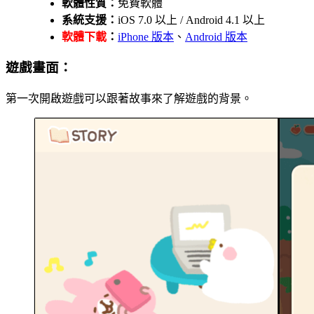
軟體性質：
免費軟體
系統支援：
iOS 7.0 以上 / Android 4.1 以上
軟體下載
：
iPhone 版本
、
Android 版本
遊戲畫面：
第一次開啟遊戲可以跟著故事來了解遊戲的背景。