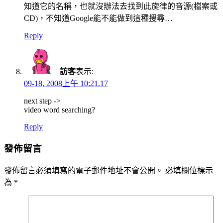
知道它的名稱，也就沒辦法去找到此旋律的音源(檔案或
CD)，不知道Google能不能做到這種搜尋…
Reply
訪客
表示:
09-18, 2008上午 10:21.17
next step ->
video word searching?
Reply
發佈留言
發佈留言必須填寫的電子郵件地址不會公開。
必填欄位標示
為
*