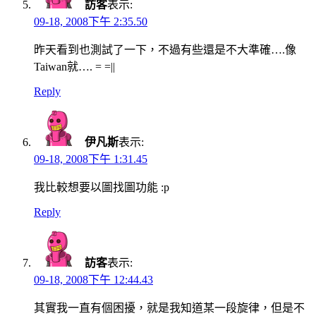
訪客
表示:
09-18, 2008下午 2:35.50
昨天看到也測試了一下，不過有些還是不大準確….像
Taiwan就…. = =||
Reply
伊凡斯
表示:
09-18, 2008下午 1:31.45
我比較想要以圖找圖功能 :p
Reply
訪客
表示:
09-18, 2008下午 12:44.43
其實我一直有個困擾，就是我知道某一段旋律，但是不