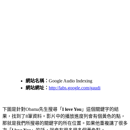
網站名稱：
Google Audio Indexing
網站網址：
http://labs.google.com/gaudi
下圖是針對Obama先生搜尋「
I love You
」這個關鍵字的結
果，找到了8筆資料。影片中的播放進度列會有個黃色的點，
那就是我們所搜尋的關鍵字的所在位置。如果他重複講了很多