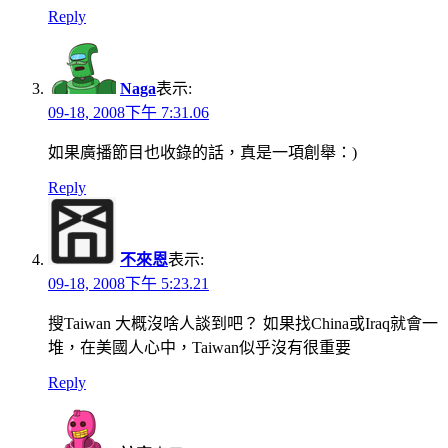
Reply
Naga
表示:
09-18, 2008下午 7:31.06
如果廣播節目也收錄的話，真是一項創舉：)
Reply
不來恩
表示:
09-18, 2008下午 5:23.21
搜Taiwan 大概沒啥人談到吧？ 如果找China或Iraq就會一
堆，在美國人心中，Taiwan似乎沒有很重要
Reply