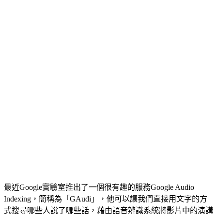
最近Google實驗室推出了一個很有趣的服務Google Audio
Indexing，簡稱為「GAudi」，他可以讓我們直接用文字的方
式搜尋哪些人說了哪些話，藉由語音辨識系統將影片中的演講