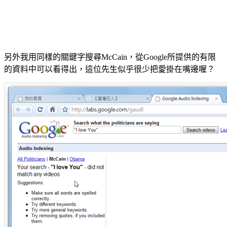
另外我用同樣的關鍵字搜尋McCain，從Google所提供的有限
的資料中可以看得出，這位先生似乎很少把愛掛在嘴邊喔？