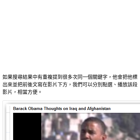
如果搜尋結果中有重複提到很多次同一個關鍵字，他會把他標
出來並把前後文寫在影片下方，我們可以分別點選、播放該段
影片，相當方便。