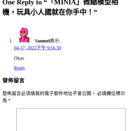
One Reply to “「MINIA」微縮模型相
機，玩具小人國就在你手中！”
Samuel
表示:
04-17, 2022下午 9:56.50
Okay
Reply
發佈留言
發佈留言必須填寫的電子郵件地址不會公開。
必填欄位標示
為
*