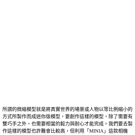
所謂的微縮模型就是將真實世界的場景或人物以等比例縮小的
方式所製作而成迷你版模型，要創作這樣的模型，除了需要有
雙巧手之外，也需要相當的毅力與耐心才能完成。我們要去製
作這樣的模型也許難會比較高，但利用「MINIA」這款相機