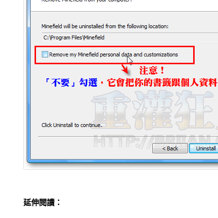
延伸閱讀：