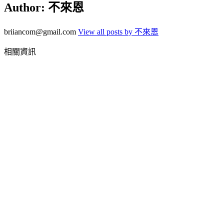
Author:
不來恩
briiancom@gmail.com
View all posts by 不來恩
相關資訊