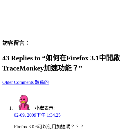
訪客留言：
43 Replies to “如何在Firefox 3.1中開啟
TraceMonkey加速功能？”
Comment
Older Comments 較舊的
navigation
小宏
表示:
02-09, 2009下午 1:34.25
Firefox 3.0.6可以使用加速嗎？？？