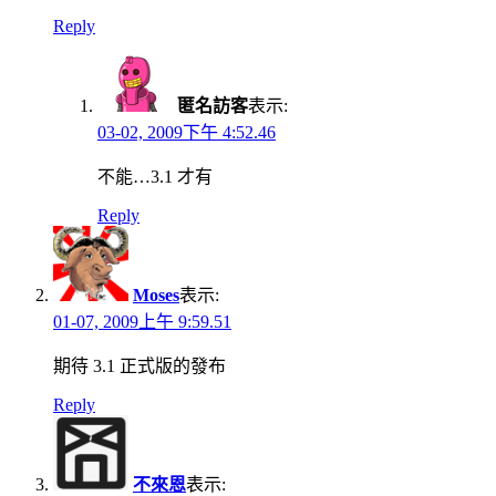
Reply
匿名訪客
表示:
03-02, 2009下午 4:52.46
不能…3.1 才有
Reply
Moses
表示:
01-07, 2009上午 9:59.51
期待 3.1 正式版的發布
Reply
不來恩
表示: