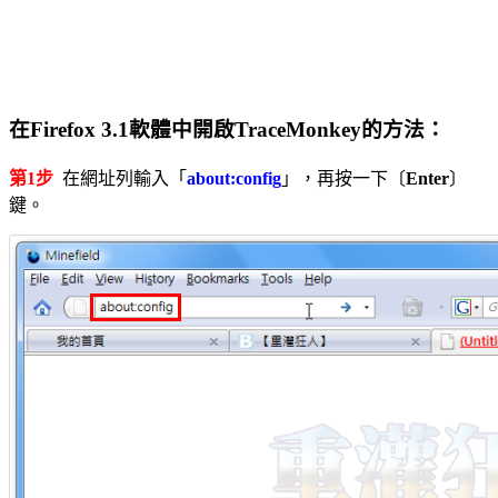
在Firefox 3.1軟體中開啟TraceMonkey的方法：
第1步
在網址列輸入「
about:config
」，再按一下〔
Enter
〕
鍵。