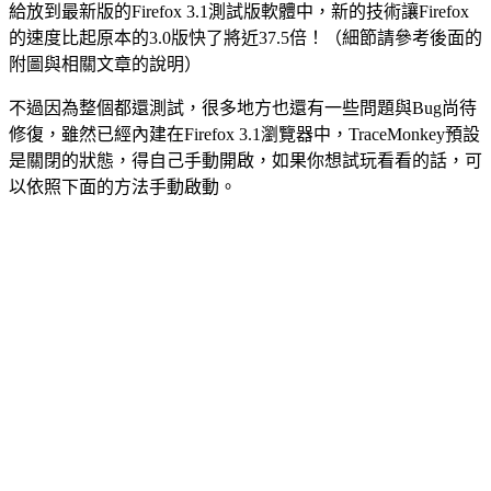
給放到最新版的Firefox 3.1測試版軟體中，新的技術讓Firefox
的速度比起原本的3.0版快了將近37.5倍！（細節請參考後面的
附圖與相關文章的說明）
不過因為整個都還測試，很多地方也還有一些問題與Bug尚待
修復，雖然已經內建在Firefox 3.1瀏覽器中，TraceMonkey預設
是關閉的狀態，得自己手動開啟，如果你想試玩看看的話，可
以依照下面的方法手動啟動。