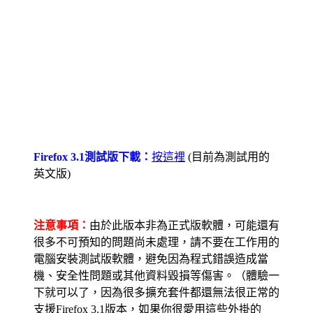
Firefox 3.1測試版下載：
按這裡
(目前為測試用的
英文版)
注意事項：
由於此版本非為正式版軟體，可能還有
很多不可預知的問題尚未處理，請不要在工作用的
電腦安裝測試版軟體，避免因為程式錯誤造成當
機、安全性問題或其他資料毀損等傷害。（體驗一
下就可以了，因為很多擴充套件都還無法很正常的
支援Firefox 3
.
1版本，如果你很愛用這些外掛的