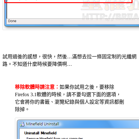
試用過後的感想，很快，然後…滿想去拉一條固定制的光纖網
路。不知道什麼時候要降價啊…
移除軟體時請注意：
如果你試用之後，要移除
Firefox 3.1軟體的時候，請不要勾選下面的選項，
它會將你的書籤、瀏覽紀錄與個人設定等資訊都刪
除掉。