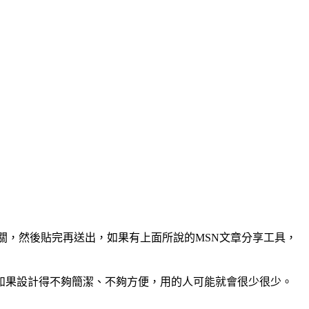
關，然後貼完再送出，如果有上面所說的MSN文章分享工具，
如果設計得不夠簡潔、不夠方便，用的人可能就會很少很少。