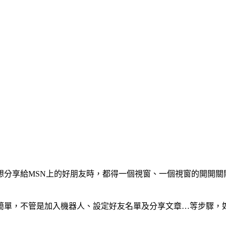
分享給MSN上的好朋友時，都得一個視窗、一個視窗的開開關
簡單，不管是加入機器人、設定好友名單及分享文章…等步驟，