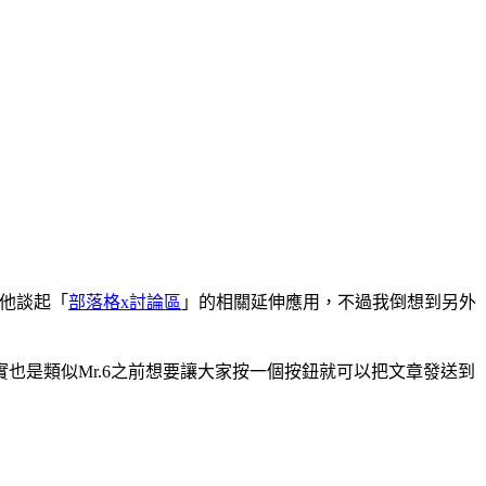
，他談起「
部落格x討論區
」的相關延伸應用，不過我倒想到另外
也是類似Mr.6之前想要讓大家按一個按鈕就可以把文章發送到