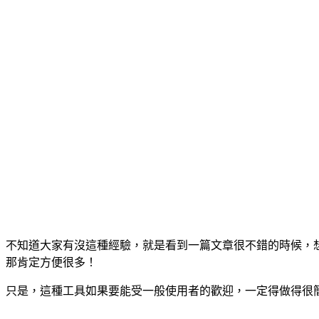
不知道大家有沒這種經驗，就是看到一篇文章很不錯的時候，想
那肯定方便很多！
只是，這種工具如果要能受一般使用者的歡迎，一定得做得很