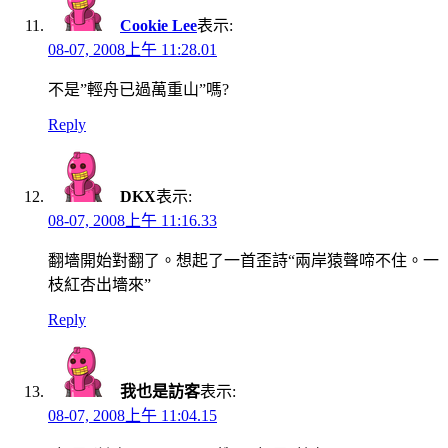
Cookie Lee
表示:
08-07, 2008上午 11:28.01
不是”輕舟已過萬重山”嗎?
Reply
DKX
表示:
08-07, 2008上午 11:16.33
翻墻開始對翻了。想起了一首歪詩“兩岸猿聲啼不住。一
枝紅杏出墻來”
Reply
我也是訪客
表示:
08-07, 2008上午 11:04.15