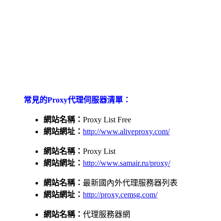
常見的Proxy代理伺服器清單：
網站名稱：
Proxy List Free
網站網址：
http://www.aliveproxy.com/
網站名稱：
Proxy List
網站網址：
http://www.samair.ru/proxy/
網站名稱：
最新國內外代理服務器列表
網站網址：
http://proxy.cemsg.com/
網站名稱：
代理服務器網