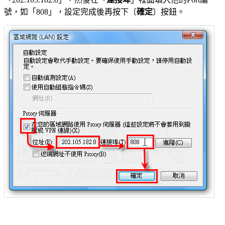
號，如「808」，設定完成後再按下〔
確定
〕按鈕。