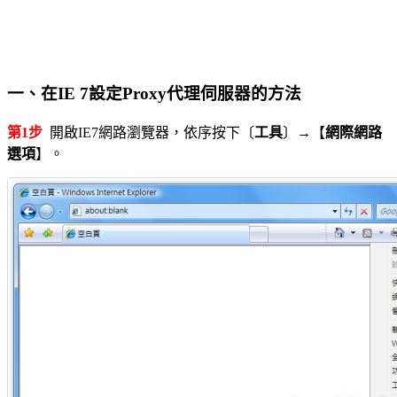
一、在IE 7設定Proxy代理伺服器的方法
第1步
開啟IE7網路瀏覽器，依序按下〔
工具
〕→【
網際網路
選項
】。