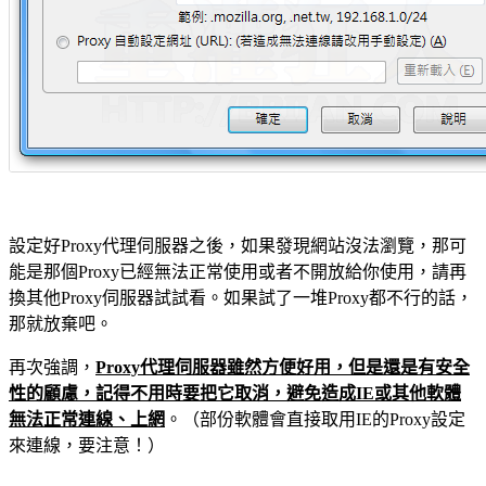
設定好Proxy代理伺服器之後，如果發現網站沒法瀏覽，那可
能是那個Proxy已經無法正常使用或者不開放給你使用，請再
換其他Proxy伺服器試試看。如果試了一堆Proxy都不行的話，
那就放棄吧。
再次強調，
Proxy代理伺服器雖然方便好用，但是還是有安全
性的顧慮，記得不用時要把它取消，避免造成IE或其他軟體
無法正常連線、上網
。（部份軟體會直接取用IE的Proxy設定
來連線，要注意！）