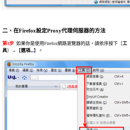
二、在Firefox設定Proxy代理伺服器的方法
第1步
如果你是使用Firefox網路瀏覽器的話，請依序按下〔
工
具
〕→【
選項.
.
.
】。