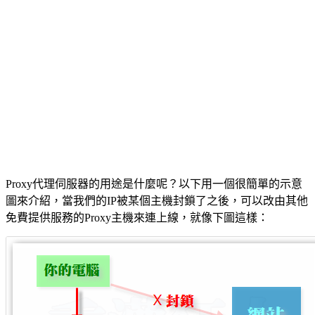
Proxy代理伺服器的用途是什麼呢？以下用一個很簡單的示意
圖來介紹，當我們的IP被某個主機封鎖了之後，可以改由其他
免費提供服務的Proxy主機來連上線，就像下圖這樣：