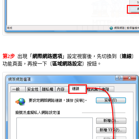
第2步
出現「
網際網路選項
」設定視窗後，先切換到〔
連線
〕
功能頁面，再按一下〔
區域網路設定
〕按鈕。