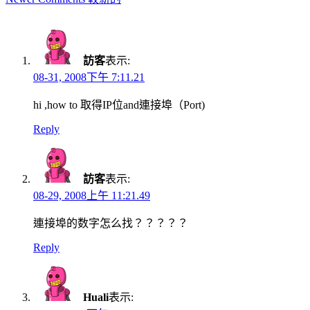
訪客
表示:
08-31, 2008下午 7:11.21
hi ,how to 取得IP位and連接埠（Port)
Reply
訪客
表示:
08-29, 2008上午 11:21.49
連接埠的数字怎么找？？？？？
Reply
Huali
表示: