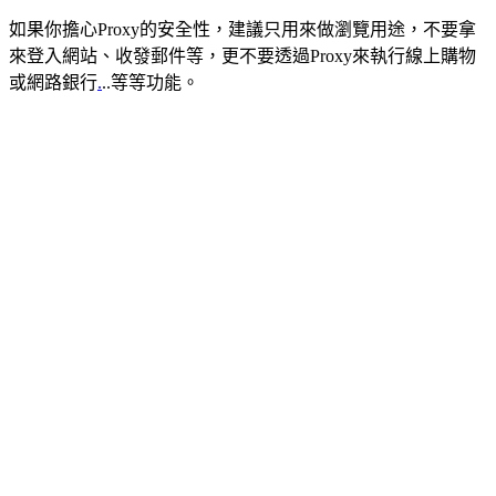
如果你擔心Proxy的安全性，建議只用來做瀏覽用途，不要拿
來登入網站、收發郵件等，更不要透過Proxy來執行線上購物
或網路銀行
.
..等等功能。