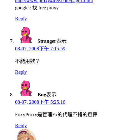
http://www.proxy4free.com/page1.html
google : 找 free proxy
Reply
Stranger
表示:
08-07, 2008下午 7:15.59
不能用欸？
Reply
Bug
表示:
08-07, 2008下午 5:25.16
FoxyProxy是管理Fx的代理不錯的選擇
Reply