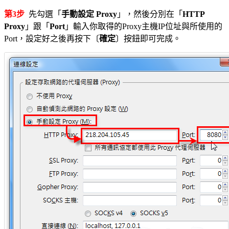
第3步
先勾選「
手動設定 Proxy
」，然後分別在「
HTTP
Proxy
」跟「
Port
」輸入你取得的Proxy主機IP位址與所使用的
Port，設定好之後再按下〔
確定
〕按鈕即可完成。