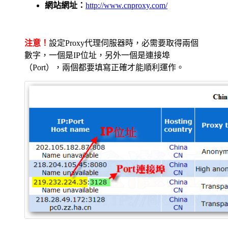
網站網址：
http://www.cnproxy.com/
注意！
設定Proxy代理伺服器時，必需要取得兩個
數字，一個是IP位址，另外一個是連接埠
（Port），兩個都要填寫正確才能順利運作。