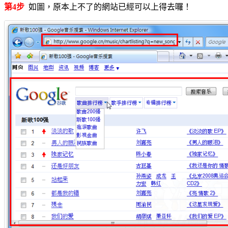
第4步
如圖，原本上不了的網站已經可以上得去囉！