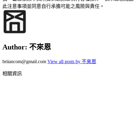
此注意事項並同意自行承擔可能之風險與責任。
Author:
不來恩
briiancom@gmail.com
View all posts by 不來恩
相關資訊