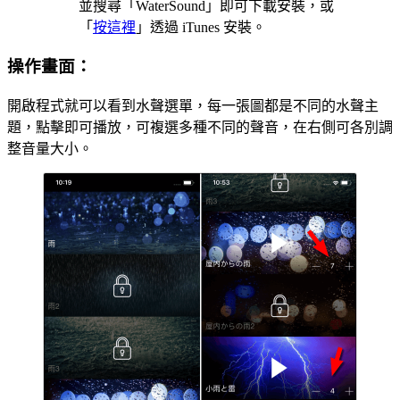
並搜尋「WaterSound」即可下載安裝，或
「
按這裡
」透過 iTunes 安裝。
操作畫面：
開啟程式就可以看到水聲選單，每一張圖都是不同的水聲主
題，點擊即可播放，可複選多種不同的聲音，在右側可各別調
整音量大小。