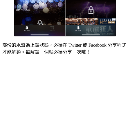
部份的水聲為上鎖狀態，必須在 Twitter 或 Facebook 分享程式
才能解鎖。每解鎖一個就必須分享一次哦！