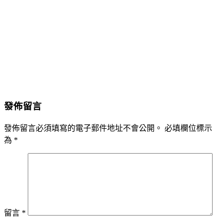
發佈留言
發佈留言必須填寫的電子郵件地址不會公開。
必填欄位標示
為
*
留言
*