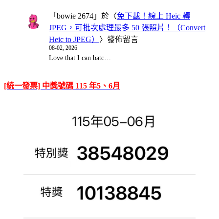
「
bowie 2674
」於〈
免下載！線上 Heic 轉
JPEG，可批次處理最多 50 張照片！（Convert
Heic to JPEG）
〉發佈留言
08-02, 2026
Love that I can batc…
[統一發票] 中獎號碼 115 年5、6月