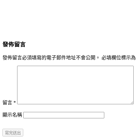
發佈留言
發佈留言必須填寫的電子郵件地址不會公開。
必填欄位標示為
留言
*
顯示名稱