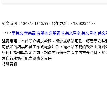
發文時間：10/18/2018 15:55，最後更新：3/13/2025 11:33
TAG:
學英文
學英語
背單字
背單詞
背英文單字
英文單字
英文
注意事項：
本站所介紹之軟體、設定或網站服務，經實際安裝
可預知的錯誤影響工作或電腦運作。從本站下載的軟體由所屬
行任何操作與設定之前，記得先行備份電腦中的重要資料，避
意自行承擔可能之風險與責任。
相關資訊