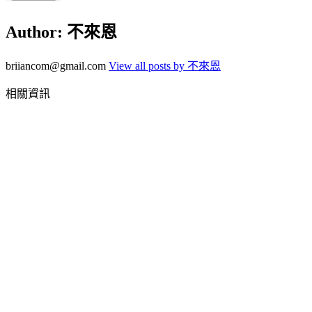
Author:
不來恩
briiancom@gmail.com
View all posts by 不來恩
相關資訊