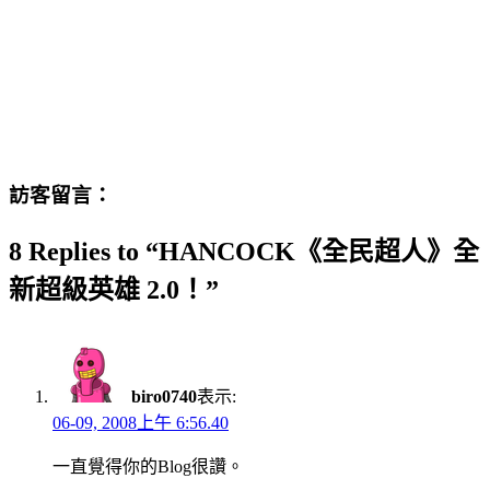
訪客留言：
8 Replies to “HANCOCK《全民超人》全
新超級英雄 2.0！”
biro0740
表示:
06-09, 2008上午 6:56.40
一直覺得你的Blog很讚。