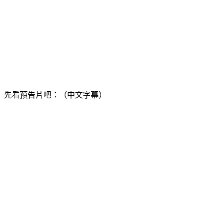
先看預告片吧：（中文字幕）