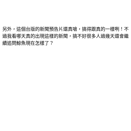
另外，這個台版的新聞預告片還真嗆，搞得跟真的一樣咧！不
過我看哪天真的出現這樣的新聞，搞不好很多人過幾天還會繼
續追問鯨魚現在怎樣了？