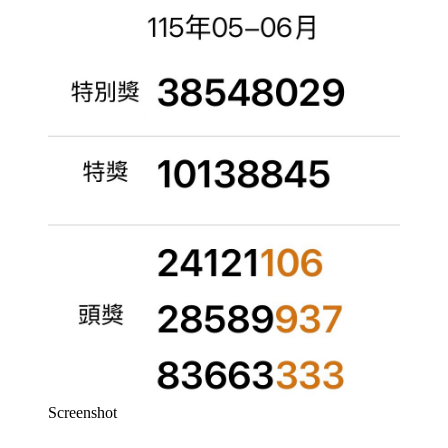
Screenshot