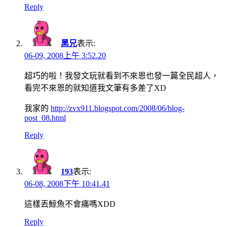
Reply
黑兄
表示:
06-09, 2008上午 3:52.20
超巧的啦！我發文玩就看到不來恩也發一篇全民超人，
看完不來恩的就知道我文筆有多差了XD
我家的
http://zvx911.blogspot.com/2008/06/blog-
post_08.html
Reply
193
表示:
06-08, 2008下午 10:41.41
這樣丟鯨魚不會痛嗎XDD
Reply