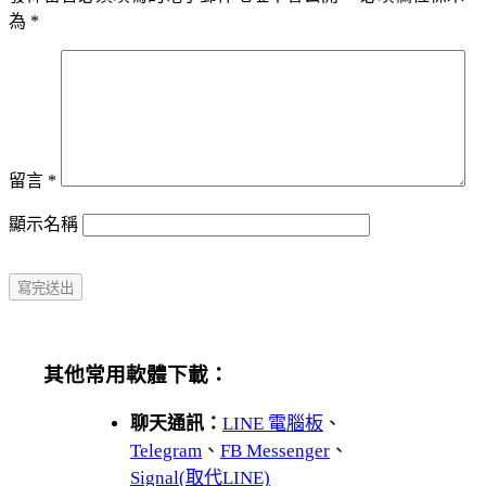
為
*
留言
*
顯示名稱
其他常用軟體下載：
聊天通訊：
LINE 電腦板
、
Telegram
、
FB Messenger
、
Signal(取代LINE)