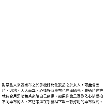
對某些人來說桌布之於手機好比化妝品之於女人，可能會因
時、因地、因人而異，心情好時桌布也充滿陽光，難過時也許
就適合用黑暗色系來陪自己療傷，如果你也是喜歡依心情變換
不同桌布的人，不妨考慮在手機裡下載一款好用的桌布程式。