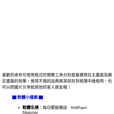
喜歡的桌布可使用程式的預覽工具分別查看運用在主畫面及鎖
定畫面的效果，覺得不錯的話再將其保存到相簿中做使用，也
可以把圖片分享給其他的家人朋友哦！
▇ 軟體小檔案 ▇
軟體名稱：
每日壁紙雜誌 · WallPaper
Magazine