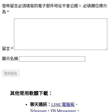
發佈留言必須填寫的電子郵件地址不會公開。
必填欄位標示
為
*
留言
*
顯示名稱
其他常用軟體下載：
聊天通訊：
LINE 電腦板
、
Telegram
、
FB Messenger
、