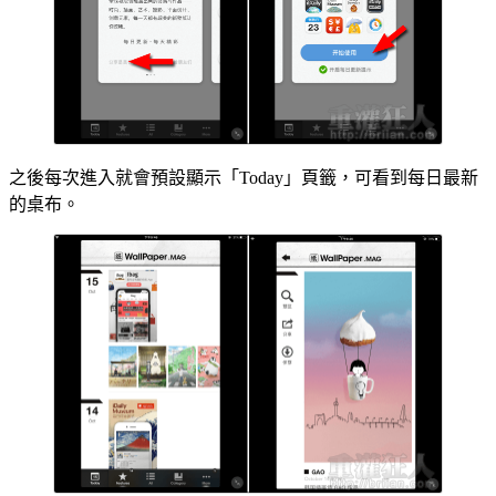
之後每次進入就會預設顯示「Today」頁籤，可看到每日最新
的桌布。