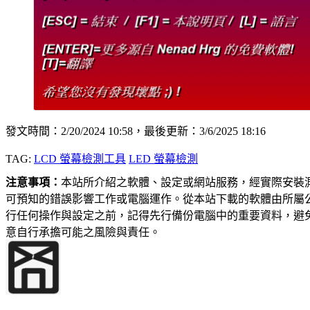
發文時間：2/20/2024 10:58，最後更新：3/6/2025 18:16
TAG:
LCD 螢幕檢測工具
LED 螢幕檢測
注意事項：
本站所介紹之軟體、設定或網站服務，經實際安裝
可預知的錯誤影響工作或電腦運作。從本站下載的軟體由所屬
行任何操作與設定之前，記得先行備份電腦中的重要資料，避
意自行承擔可能之風險與責任。