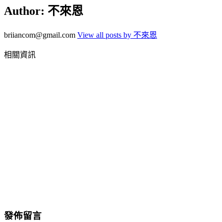
Author:
不來恩
briiancom@gmail.com
View all posts by 不來恩
相關資訊
發佈留言