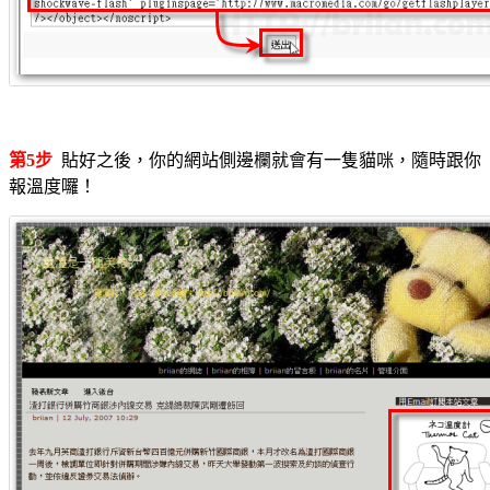
第5步
貼好之後，你的網站側邊欄就會有一隻貓咪，隨時跟你
報溫度囉！