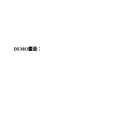
DEMO畫面：