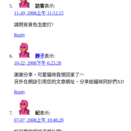
訪客
表示:
11-20, 2008上午 11:12.15
請問背景色怎麼打?
Reply
靜子
表示:
10-22, 2008下午 6:23.28
謝謝分享，可愛貓咪我領回家了^^
另外在網誌引用您的文章網址，分享給貓咪同好們XD
Reply
紀
表示:
07-07, 2008上午 10:48.29