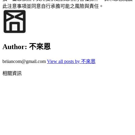
此注意事項並同意自行承擔可能之風險與責任。
Author:
不來恩
briiancom@gmail.com
View all posts by 不來恩
相關資訊