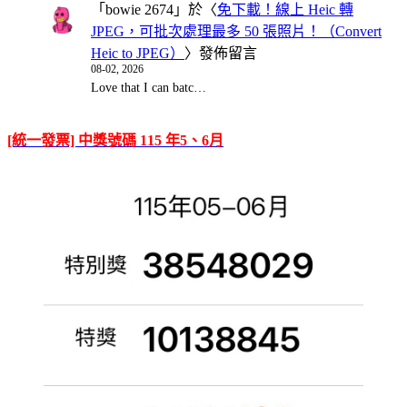
「
bowie 2674
」於〈
免下載！線上 Heic 轉
JPEG，可批次處理最多 50 張照片！（Convert
Heic to JPEG）
〉發佈留言
08-02, 2026
Love that I can batc…
[統一發票] 中獎號碼 115 年5、6月