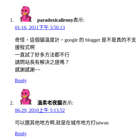
navigation
paradoxicalirony
表示:
01-16, 2011下午 3:50.13
奇怪，這個貓溫度計，google 的 blogger 是不是真的不支
援程式啊
一直試了好多方法都不行
請問站長有解決之道嗎？
感謝感謝~~
Reply
溫柔老夜貓
表示:
06-29, 2010上午 5:13.52
可以選其他地方啊,就是在城市地方打taiwan
Reply