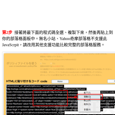
第2步
接著將最下面的程式碼全選、複製下來，然後再貼上到
你的部落格面板中。無名小站、Yahoo奇摩部落格不支援此
JavaScrpit，請改用其他支援功能比較完整的部落格服務。