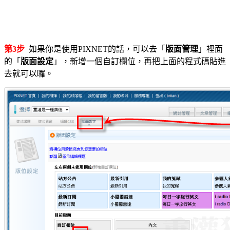
第3步
如果你是使用PIXNET的話，可以去「
版面管理
」裡面
的「
版面設定
」，新增一個自訂欄位，再把上面的程式碼貼進
去就可以囉。