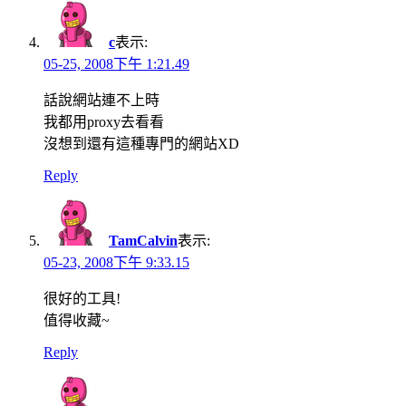
c
表示:
05-25, 2008下午 1:21.49
話說網站連不上時
我都用proxy去看看
沒想到還有這種專門的網站XD
Reply
TamCalvin
表示:
05-23, 2008下午 9:33.15
很好的工具!
值得收藏~
Reply