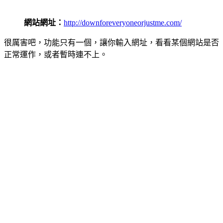
網站網址：
http://downforeveryoneorjustme.com/
很厲害吧，功能只有一個，讓你輸入網址，看看某個網站是否
正常運作，或者暫時連不上。