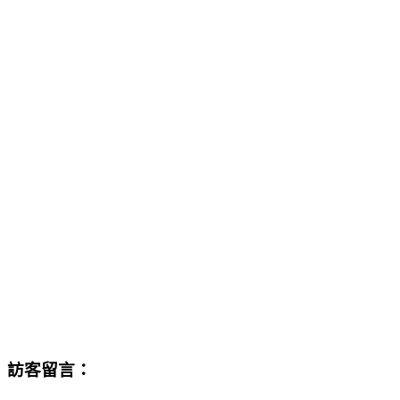
訪客留言：