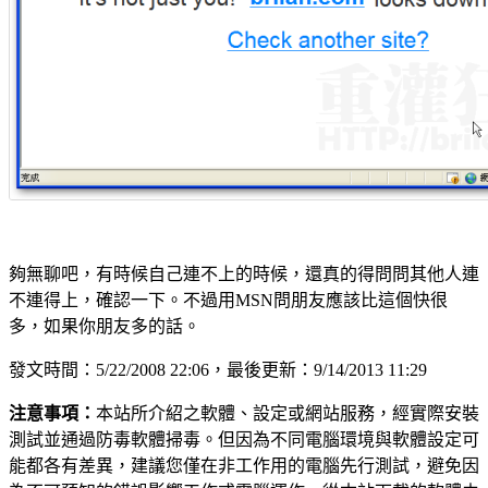
夠無聊吧，有時候自己連不上的時候，還真的得問問其他人連
不連得上，確認一下。不過用MSN問朋友應該比這個快很
多，如果你朋友多的話。
發文時間：5/22/2008 22:06，最後更新：9/14/2013 11:29
注意事項：
本站所介紹之軟體、設定或網站服務，經實際安裝
測試並通過防毒軟體掃毒。但因為不同電腦環境與軟體設定可
能都各有差異，建議您僅在非工作用的電腦先行測試，避免因