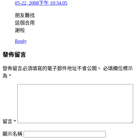
05-22, 2008下午 10:34.05
朋友難找
這個合用
謝啦
Reply
發佈留言
發佈留言必須填寫的電子郵件地址不會公開。
必填欄位標示
為
*
留言
*
顯示名稱