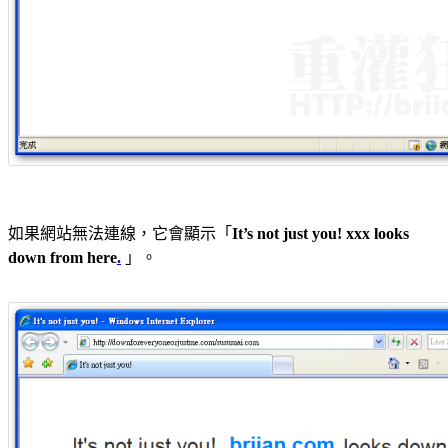
如果網站無法連線，它會顯示「
It’s not just you! xxx looks
down from here
.
」。