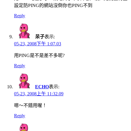
設定防PING的網站沒倒你也PING不到
Reply
呆子
表示:
05-23, 2008下午 1:07.03
用PING是不是差不多呢?
Reply
ECHO
表示:
05-23, 2008上午 11:32.09
嗯～不錯用喔！
Reply