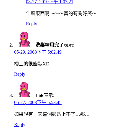
08-27, 2010下午 1:03.21
什麼東西啊～～～真的有夠好笑～
Reply
洗髮精用完了
表示:
05-29, 2008下午 5:02.49
樓上的很幽默XD
Reply
Lok
表示:
05-27, 2008下午 5:53.45
如果說有一天這個網站上不了…那…
Reply