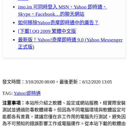
imo.im 可同時登入 MSN、Yahoo 即時通、
Skype、Facebook…的聊天網站
如何移除Yahoo奇摩即時通中的廣告？
[下載] QQ 2009 繁體中文版
最新版！Yahoo!奇摩即時通 9.0 (Yahoo Messenger
正式版)
發文時間：3/10/2020 00:00，最後更新：6/12/2020 13:05
TAG:
Yahoo!即時通
注意事項：
本站所介紹之軟體、設定或網站服務，經實際安裝
測試並通過防毒軟體掃毒。但因為不同電腦環境與軟體設定可
能都各有差異，建議您僅在非工作用的電腦先行測試，避免因
為不可預知的錯誤影響工作或電腦運作。從本站下載的軟體由