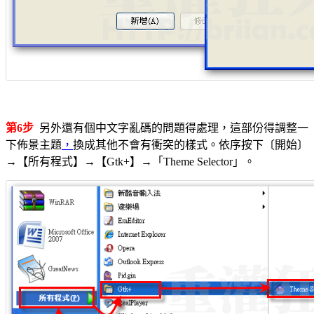
第6步
另外還有個中文字亂碼的問題得處理，這部份得調整一
下佈景主題
，
換成其他不會有衝突的樣式。依序按下〔開始〕
→【所有程式】→【Gtk+】→「Theme Selector」。