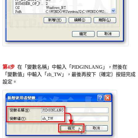
第4步
在「變數名稱」中輸入「PIDGINLANG」，然後在
「變數值」中輸入「zh_TW」，最後再按下〔確定〕按鈕完成
設定。