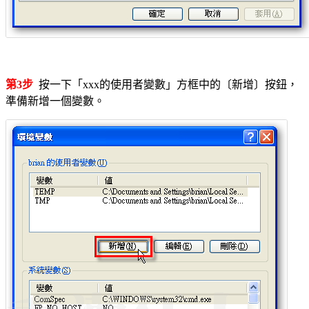
第3步
按一下「xxx的使用者變數」方框中的〔新增〕按鈕，
準備新增一個變數。