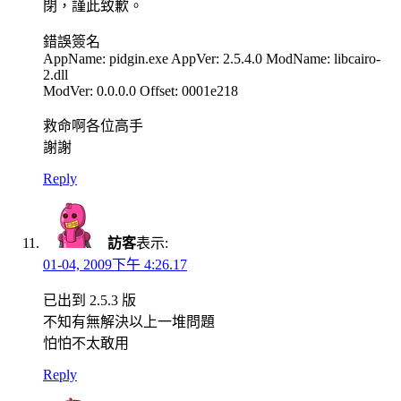
閉，謹此致歉。
錯誤簽名
AppName: pidgin.exe AppVer: 2.5.4.0 ModName: libcairo-
2.dll
ModVer: 0.0.0.0 Offset: 0001e218
救命啊各位高手
謝謝
Reply
訪客
表示:
01-04, 2009下午 4:26.17
已出到 2.5.3 版
不知有無解決以上一堆問題
怕怕不太敢用
Reply