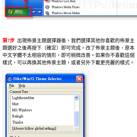
第7步
出現佈景主題選擇器後，我們選擇其他你喜歡的佈景主
題選好之後再按下〔確定〕即可完成。改了佈景主題後，原本
中文字體不太相容的情形，即可稍微改善。如果你不喜歡這個
樣式，可以再換其他佈景主題，或者另外下載更亮麗的樣式。