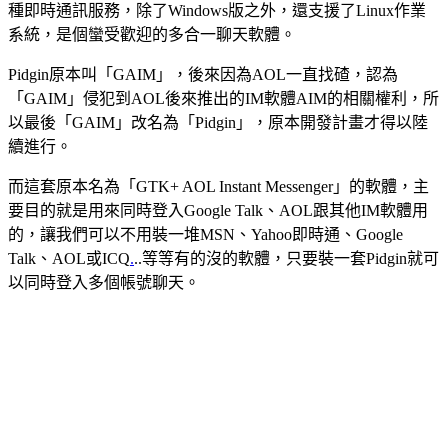
種即時通訊服務，除了Windows版之外，還支援了Linux作業
系統，是個蠻受歡迎的多合一聊天軟體。
Pidgin原本叫「GAIM」，後來因為AOL一直找碴，認為
「GAIM」侵犯到AOL後來推出的IM軟體AIM的相關權利，所
以最後「GAIM」改名為「Pidgin」，原本開發計畫才得以陸
續進行。
而這套原本名為「GTK+ AOL Instant Messenger」的軟體，主
要目的就是用來同時登入Google Talk、AOL跟其他IM軟體用
的，讓我們可以不用裝一堆MSN、Yahoo即時通、Google
Talk、AOL或ICQ
.
..等等有的沒的軟體，只要裝一套Pidgin就可
以同時登入多個帳號聊天。