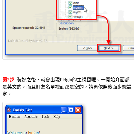
第2步
裝好之後，就會出現Pidgin的主視窗囉。一開始介面都
是英文的，而且好友名單裡面都是空的，請再依照後面步驟設
定。