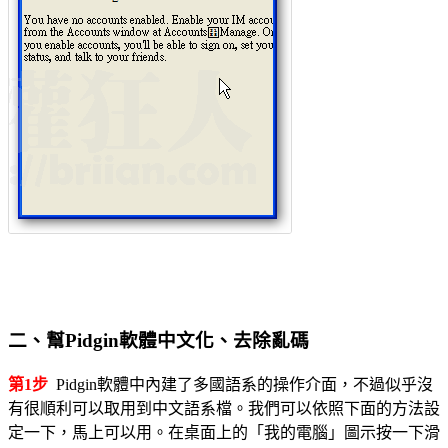
二、幫Pidgin軟體中文化、去除亂碼
第1步
Pidgin軟體中內建了多國語系的操作介面，不過似乎沒
有很順利可以取用到中文語系檔。我們可以依照下面的方法設
定一下，馬上可以用。在桌面上的「我的電腦」圖示按一下滑