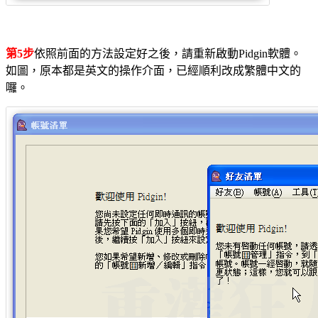
第5步
依照前面的方法設定好之後，請重新啟動Pidgin軟體。
如圖，原本都是英文的操作介面，已經順利改成繁體中文的
囉。