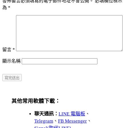
發佈留言必須填寫的電子郵件地址不會公開。
必填欄位標示
為
*
留言
*
顯示名稱
其他常用軟體下載：
聊天通訊：
LINE 電腦板
、
Telegram
、
FB Messenger
、