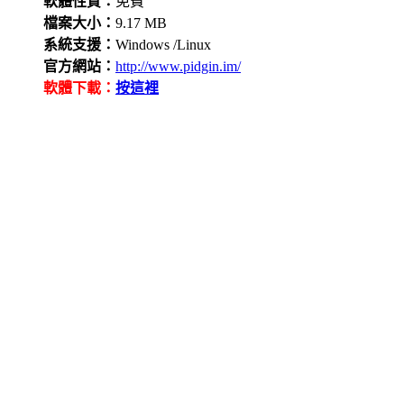
軟體性質：
免費
檔案大小：
9.17 MB
系統支援：
Windows /Linux
官方網站：
http://www.pidgin.im/
軟體下載：
按這裡