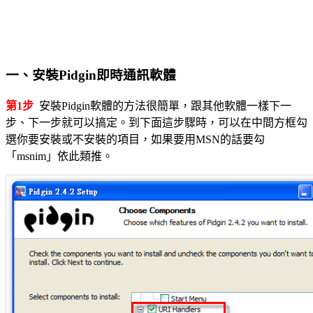
一、安裝Pidgin即時通訊軟體
第1步
安裝Pidgin軟體的方法很簡單，跟其他軟體一樣下一
步、下一步就可以搞定。到下面這步驟時，可以在中間方框勾
選你要安裝或不安裝的項目，如果要用MSN的話要勾
「msnim」依此類推。