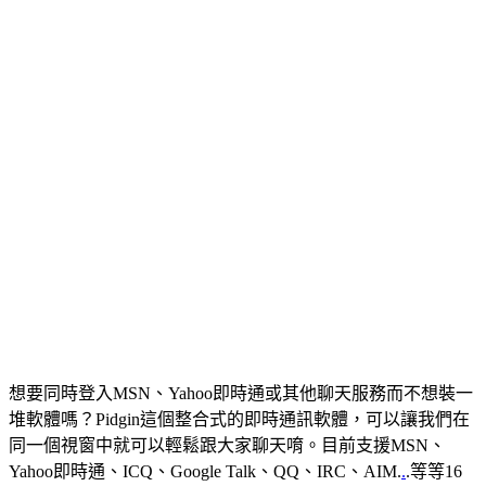
想要同時登入MSN、Yahoo即時通或其他聊天服務而不想裝一
堆軟體嗎？Pidgin這個整合式的即時通訊軟體，可以讓我們在
同一個視窗中就可以輕鬆跟大家聊天唷。目前支援MSN、
Yahoo即時通、ICQ、Google Talk、QQ、IRC、AIM.
.
.等等16