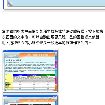
當硬體規格表裡面提到某種主機板或特殊硬體設備，按下規格
表裡面的文字後，可以自動出現更具體一些的圖檔或其他說
明，這種貼心的小細節也是一般紙本的雜誌作不到的。