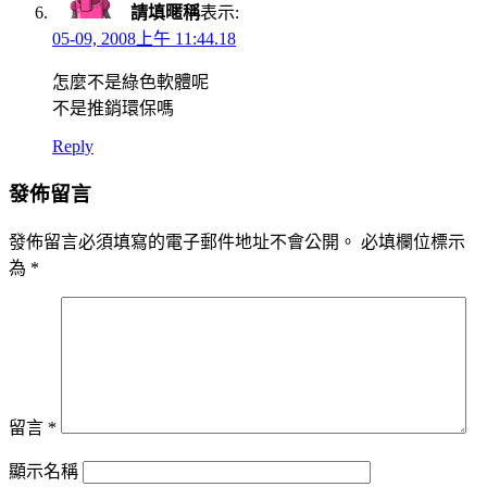
請填暱稱
表示:
05-09, 2008上午 11:44.18
怎麼不是綠色軟體呢
不是推銷環保嗎
Reply
發佈留言
發佈留言必須填寫的電子郵件地址不會公開。
必填欄位標示
為
*
留言
*
顯示名稱