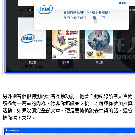
另外還有個很特別的讀者互動功能，他會自動紀錄讀者是否閱
讀過每一篇章的內容，除非你都讀完之後，才可讓你參加抽獎
活動。如果沒讀完全部文章，硬是要偷偷跑去抽獎的話，還會
把你擋下來說。