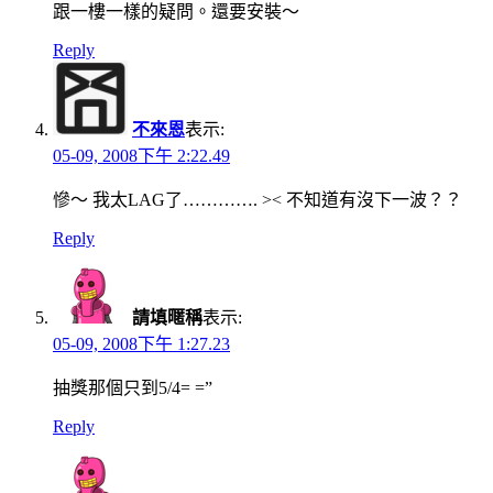
跟一樓一樣的疑問。還要安裝～
Reply
不來恩
表示:
05-09, 2008下午 2:22.49
慘～ 我太LAG了…………. >< 不知道有沒下一波？？
Reply
請填暱稱
表示:
05-09, 2008下午 1:27.23
抽獎那個只到5/4= =”
Reply