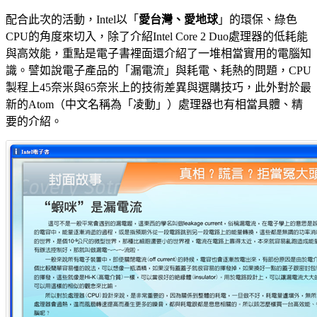
配合此次的活動，Intel以「
愛台灣、愛地球
」的環保、綠色
CPU的角度來切入，除了介紹Intel Core 2 Duo處理器的低耗能
與高效能，重點是電子書裡面還介紹了一堆相當實用的電腦知
識。譬如說電子產品的「漏電流」與耗電、耗熱的問題，CPU
製程上45奈米與65奈米上的技術差異與選購技巧，此外對於最
新的Atom（中文名稱為「凌動」）處理器也有相當具體、精
要的介紹。