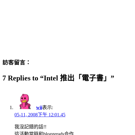
訪客留言：
7 Replies to “Intel 推出「電子書」”
wii
表示:
05-11, 2008下午 12:01.45
我沒記錯的話!!
這活動當時和bloggerads合作