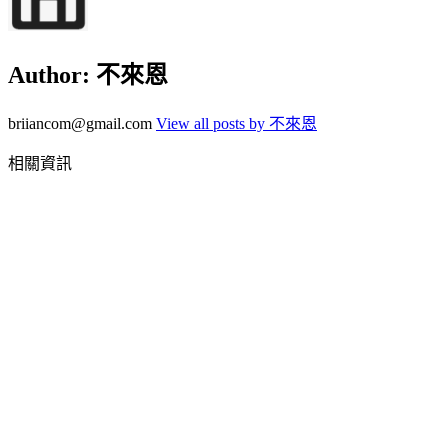
Author:
不來恩
briiancom@gmail.com
View all posts by 不來恩
相關資訊