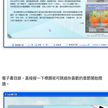
電子書目錄，直接按一下標題就可跳過你喜歡的章節開始閱
讀。