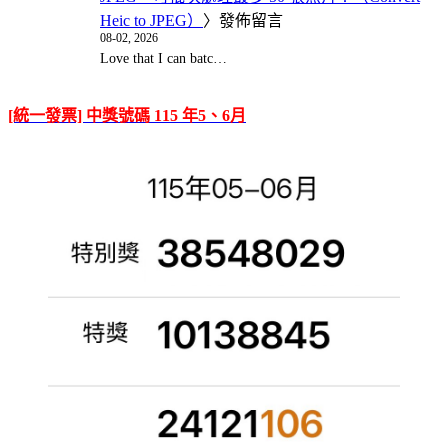
Heic to JPEG）
〉發佈留言
08-02, 2026
Love that I can batc…
[統一發票] 中獎號碼 115 年5、6月