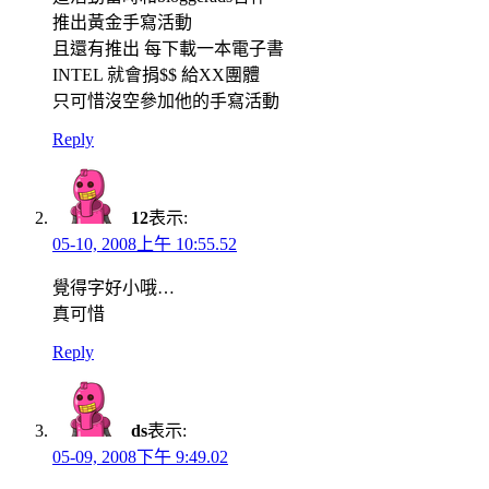
推出黃金手寫活動
且還有推出 每下載一本電子書
INTEL 就會捐$$ 給XX團體
只可惜沒空參加他的手寫活動
Reply
12
表示:
05-10, 2008上午 10:55.52
覺得字好小哦…
真可惜
Reply
ds
表示:
05-09, 2008下午 9:49.02