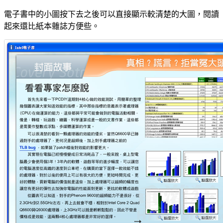
電子書中的小圖按下去之後可以直接顯示較清楚的大圖，閱讀
起來還比紙本雜誌方便些。