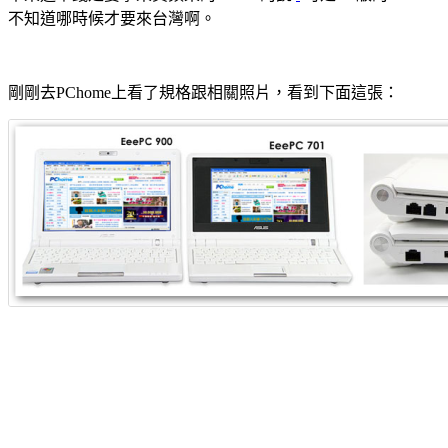
不知道哪時候才要來台灣啊。
剛剛去PChome上看了規格跟相關照片，看到下面這張：