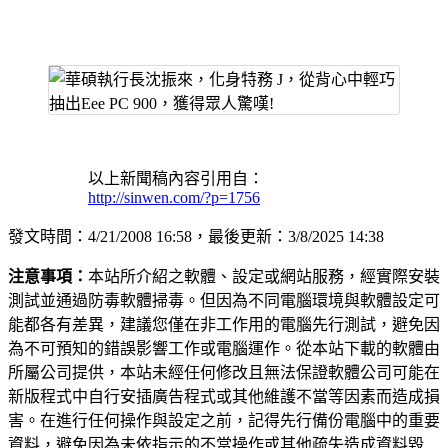
以上新聞稿內容引用自：
http://sinwen.com/?p=1756
發文時間：4/21/2008 16:58，最後更新：3/8/2025 14:38
注意事項：
本站所介紹之軟體、設定或網站服務，經實際安裝
測試並通過防毒軟體掃毒。但因為不同電腦環境與軟體設定可
能都各有差異，建議您僅在非工作用的電腦先行測試，避免因
為不可預知的錯誤影響工作或電腦運作。從本站下載的軟體由
所屬公司提供，本站未經任何修改且無法保證軟體公司可能在
新版程式中自行安插廣告程式或其他維護不當等因素而造成損
害。在進行任何操作與設定之前，記得先行備份電腦中的重要
資料，避免因為未依指示的不當操作或其他疏失造成資料毀