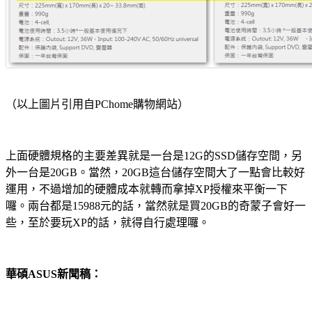
（以上圖片引用自PChome購物網站）
上面硬體規格的主要差異就是一台是12G的SSD儲存空間，另
外一台是20GB。當然，20GB這台儲存空間大了一點會比較好
運用，不過增加的硬體成本就轉而拿掉XP授權來平衡一下
囉。兩台都是15988元的話，當然就是買20GB的奇蒙子會好一
些，至於要玩XP的話，就得自行處理囉。
華碩ASUS新聞稿：