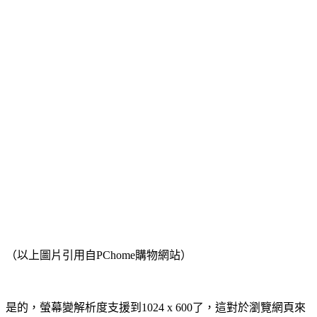
（以上圖片引用自PChome購物網站）
是的，螢幕變解析度支援到1024 x 600了，這對於瀏覽網頁來