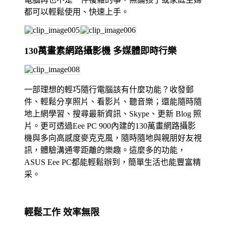
都可以輕鬆使用、快速上手。
130萬畫素網路攝影機 多媒體即時行樂
一部理想的輕巧隨行電腦該有什麼功能？收發郵
件、輕鬆分享照片、看影片、聽音樂；還能隨時隨
地上網學習、搜尋最新資訊、Skype、更新 Blog 照
片。更可透過Eee PC 900內建的130萬畫網路攝影
機與多向高感度麥克克風，隨時隨地與親朋好友視
訊，體驗溝通零距離的樂趣。這麼多的功能，
ASUS Eee PC都能輕鬆辦到，簡單生活也能豐富精
采。
輕鬆工作 效率無限