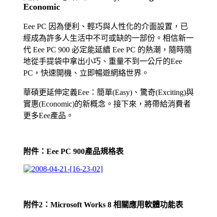
Economic
Eee PC 因為便利、輕巧與人性化的介面設置，已
經成為許多人生活中不可或缺的一部份。相信新一
代 Eee PC 900 必定能延續 Eee PC 的熱潮，隨時隨
地從手提袋中拿出小巧、重量不到一公斤的Eee
PC，快速開機、立即暢遊網絡世界。
華碩更延伸定義Eee：簡單(Easy)、驚奇(Exciting)與
實惠(Economic)的新概念。接下來，將帶給消費者
更多Eee產品。
附件：Eee PC 900產品規格表
附件
2
：
Microsoft Works 8
相關應用軟體功能表