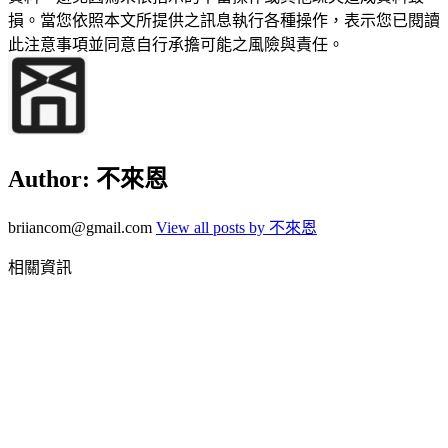
損。當您依照本文所提供之訊息執行各種操作，表示您已閱讀
此注意事項並同意自行承擔可能之風險與責任。
Author:
不來恩
briiancom@gmail.com
View all posts by 不來恩
相關資訊