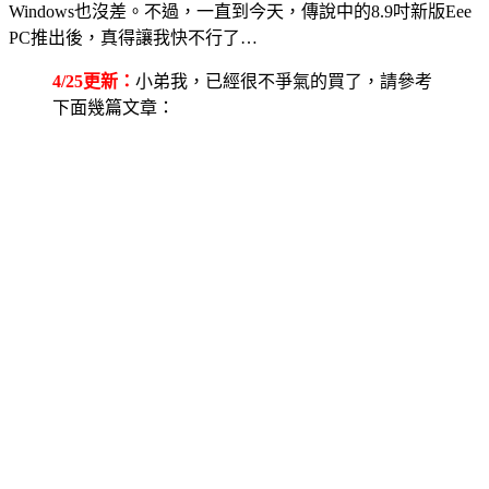
Windows也沒差。不過，一直到今天，傳說中的8.9吋新版Eee
PC推出後，真得讓我快不行了…
4/25更新：
小弟我，已經很不爭氣的買了，請參考
下面幾篇文章：