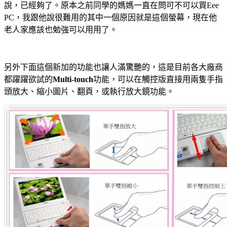
說，已經夠了。原本之前同學的媽媽一直在問可不可以買Eee
PC，我跟他說很難用的其中一個原因就是這個螢幕，現在他
老人家應該也勉強可以用用了。
另外下面這個新加的功能也讓人滿驚艷的，這是目前各大廠商
都躍躍欲試的
Multi-touch
功能，可以在觸控版直接用兩隻手指
頭放大、縮小圖片、翻頁，或執行放大鏡功能。