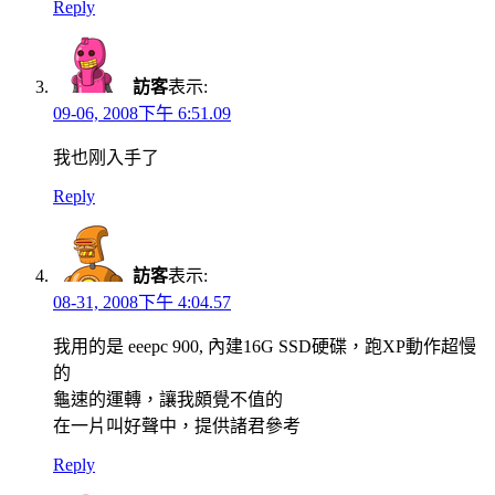
Reply
訪客
表示:
09-06, 2008下午 6:51.09
我也刚入手了
Reply
訪客
表示:
08-31, 2008下午 4:04.57
我用的是 eeepc 900, 內建16G SSD硬碟，跑XP動作超慢
的
龜速的運轉，讓我頗覺不值的
在一片叫好聲中，提供諸君參考
Reply