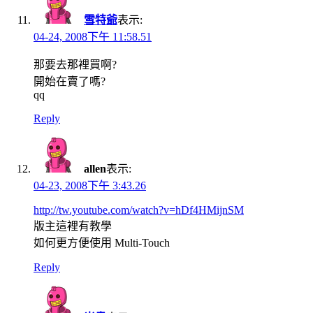
雪特爺
表示:
04-24, 2008下午 11:58.51
那要去那裡買啊?
開始在賣了嗎?
qq
Reply
allen
表示:
04-23, 2008下午 3:43.26
http://tw.youtube.com/watch?v=hDf4HMijnSM
版主這裡有教學
如何更方便使用 Multi-Touch
Reply