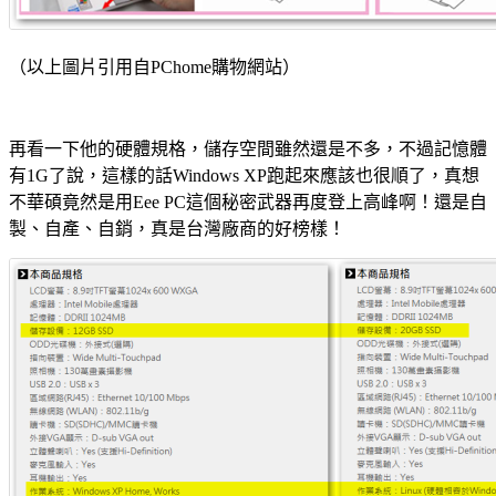
（以上圖片引用自PChome購物網站）
再看一下他的硬體規格，儲存空間雖然還是不多，不過記憶體
有1G了說，這樣的話Windows XP跑起來應該也很順了，真想
不華碩竟然是用Eee PC這個秘密武器再度登上高峰啊！還是自
製、自產、自銷，真是台灣廠商的好榜樣！