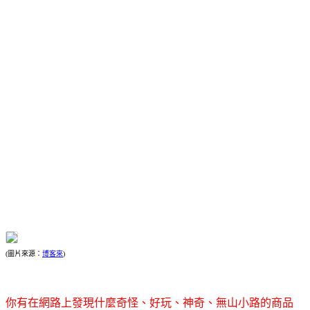
(圖片來源：
博客來
)
你有在網路上發現什麼奇怪、好玩、神奇、無山小路的商品