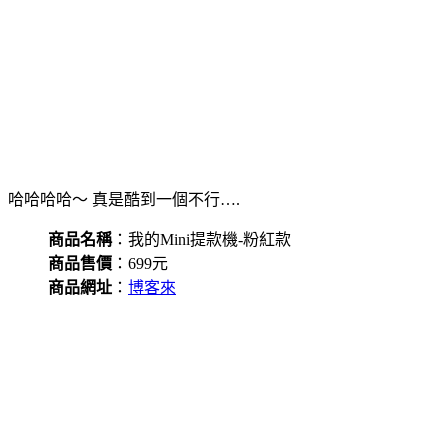
哈哈哈哈～ 真是酷到一個不行….
商品名稱
：我的Mini提款機-粉紅款
商品售價
：699元
商品網址
：
博客來