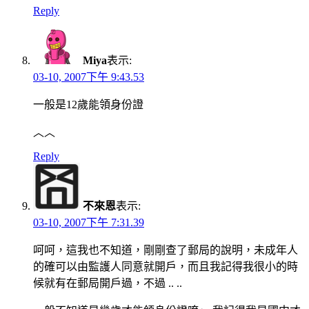
Reply
Miya
表示:
03-10, 2007下午 9:43.53
一般是12歲能領身份證
︿︿
Reply
不來恩
表示:
03-10, 2007下午 7:31.39
呵呵，這我也不知道，剛剛查了郵局的說明，未成年人
的確可以由監護人同意就開戶，而且我記得我很小的時
候就有在郵局開戶過，不過 .. ..