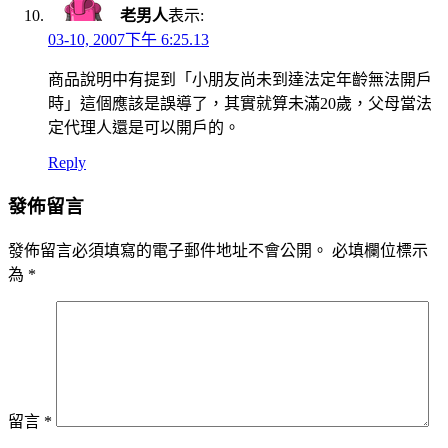
老男人
表示:
03-10, 2007下午 6:25.13
商品說明中有提到「小朋友尚未到達法定年齡無法開戶
時」這個應該是誤導了，其實就算未滿20歲，父母當法
定代理人還是可以開戶的。
Reply
發佈留言
發佈留言必須填寫的電子郵件地址不會公開。
必填欄位標示
為
*
留言
*