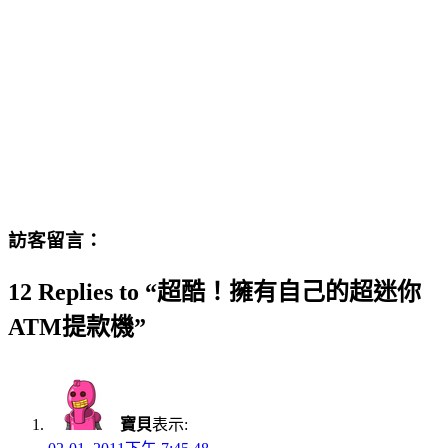
訪客留言：
12 Replies to “超酷！擁有自己的超迷你
ATM提款機”
寶貝
表示: