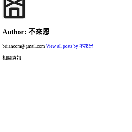
Author:
不來恩
briiancom@gmail.com
View all posts by 不來恩
相關資訊