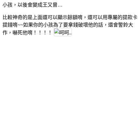
小孩，以後會變成王又曾…
比較神奇的是上面還可以顯示餘額唷，還可以用專屬的提款卡
提錢唷~~如果你的小孩為了要拿錢破壞他的話，還會警鈴大
作，嚇死他唷！！！！