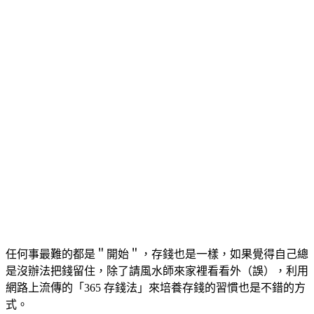
任何事最難的都是＂開始＂，存錢也是一樣，如果覺得自己總
是沒辦法把錢留住，除了請風水師來家裡看看外（誤），利用
網路上流傳的「365 存錢法」來培養存錢的習慣也是不錯的方
式。