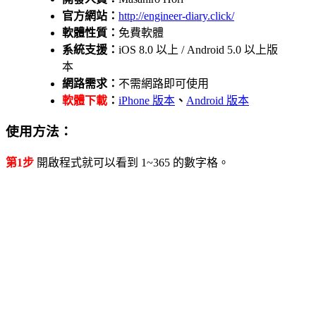
官方網站：
http://engineer-diary.click/
軟體性質：
免費軟體
系統支援：
iOS 8.0 以上 / Android 5.0 以上版
本
網路需求：
不需網路即可使用
軟體下載
：
iPhone 版本
、
Android 版本
使用方法：
第1步
開啟程式就可以看到 1~365 的數字格。