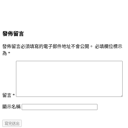
發佈留言
發佈留言必須填寫的電子郵件地址不會公開。
必填欄位標示
為
*
留言
*
顯示名稱