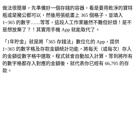
做法很簡單，先準備好一個存錢的容器，看是要用乾淨的寶特
瓶或是豬公都可以，然後用張紙畫上 365 個格子，並填入
1~365 的數字……等等，這段人工作業雖然不難但好煩！是不
是想放棄了？！其實用手機 App 就能取代了。
「1年貯金」就是將「365 存錢法」數位化的 App，提供
1~365 的數字格及存款金額統計功能，將每天（或每次）存入
的金額從數字格中選取，程式就會自動加入計算，等到將所有
的數字格都存入對應的金額後，就代表你已經有 66,795 的存
款。