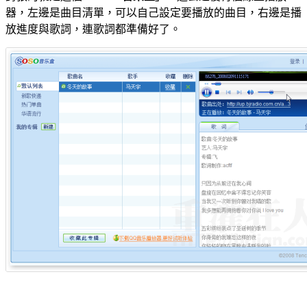
器，左邊是曲目清單，可以自己設定要播放的曲目，右邊是播
放進度與歌詞，連歌詞都準備好了。