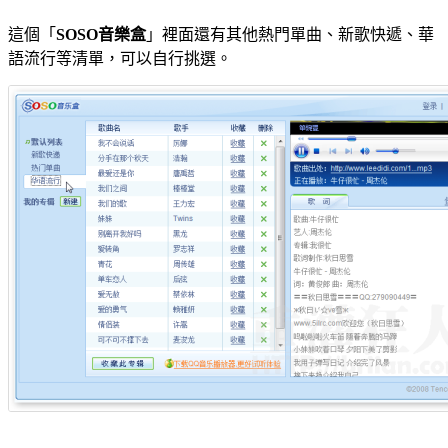
這個「
SOSO音樂盒
」裡面還有其他熱門單曲、新歌快遞、華
語流行等清單，可以自行挑選。