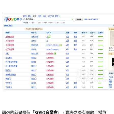
誇張的就是這個「
SOSO音樂盒
」，進去之後有個線上播放