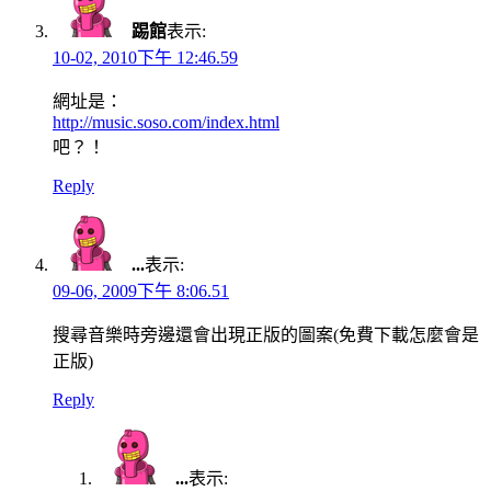
踢館
表示:
10-02, 2010下午 12:46.59
網址是：
http://music.soso.com/index.html
吧？！
Reply
...
表示:
09-06, 2009下午 8:06.51
搜尋音樂時旁邊還會出現正版的圖案(免費下載怎麼會是
正版)
Reply
...
表示: