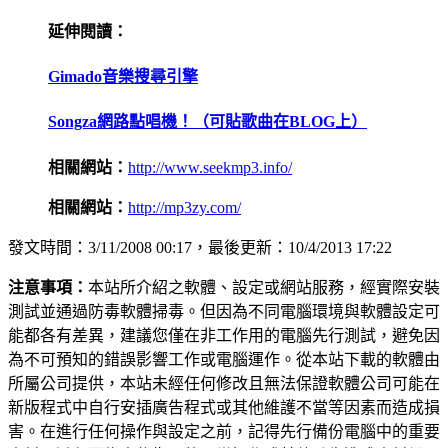
延伸閱讀：
Gimado音樂搜尋引擎
Songza網路點唱機！（可貼歌曲在BLOG上）
相關網站：
http://www.seekmp3.info/
相關網站：
http://mp3zy.com/
發文時間：3/11/2008 00:17，最後更新：10/4/2013 17:22
注意事項：
本站所介紹之軟體、設定或網站服務，經實際安裝
測試並通過防毒軟體掃毒。但因為不同電腦環境與軟體設定可
能都各有差異，建議您僅在非工作用的電腦先行測試，避免因
為不可預知的錯誤影響工作或電腦運作。從本站下載的軟體由
所屬公司提供，本站未經任何修改且無法保證軟體公司可能在
新版程式中自行安插廣告程式或其他維護不當等因素而造成損
害。在進行任何操作與設定之前，記得先行備份電腦中的重要