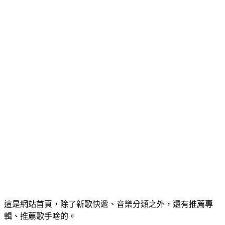
這是網站首頁，除了新歌快遞、音樂分類之外，還有推薦專
輯、推薦歌手啥的。