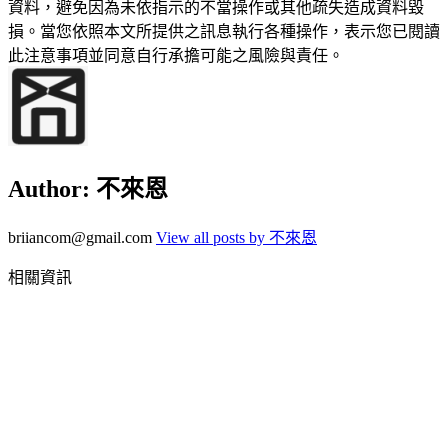
資料，避免因為未依指示的不當操作或其他疏失造成資料毀
損。當您依照本文所提供之訊息執行各種操作，表示您已閱讀
此注意事項並同意自行承擔可能之風險與責任。
Author:
不來恩
briiancom@gmail.com
View all posts by 不來恩
相關資訊