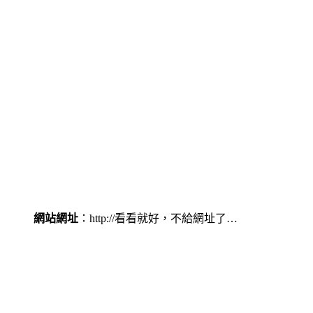
網站網址
：http://看看就好，不給網址了…