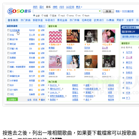
按進去之後，列出一堆相關歌曲，如果要下載檔案可以按歌曲