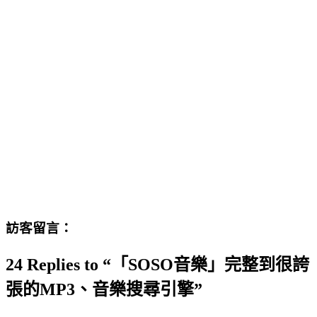
訪客留言：
24 Replies to “「SOSO音樂」完整到很誇
張的MP3、音樂搜尋引擎”