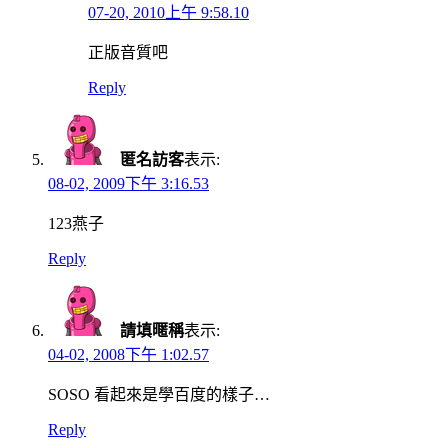
07-20, 2010上午 9:58.10
正版音質吧
Reply
匿名訪客
表示:
08-02, 2009下午 3:16.53
123燕子
Reply
請填暱稱
表示:
04-02, 2008下午 1:02.57
SOSO 看起來是學百度的樣子…
Reply