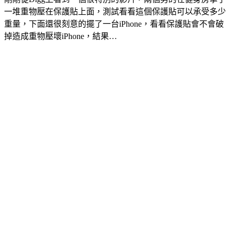
一堆重物壓在保護貼上面，測試看看這個保護貼可以承受多少
重量，下面還很刻意的擺了一台iPhone，看看保護貼會不會破
掉造成重物壓壞iPhone，結果…