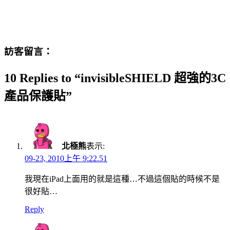
訪客留言：
10 Replies to “invisibleSHIELD 超強的3C
產品保護貼”
北極熊
表示:
09-23, 2010上午 9:22.51
我現在iPad上面用的就是這種…不過這個貼的時候不是
很好貼…
Reply