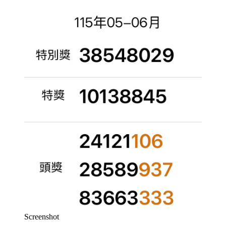
Screenshot