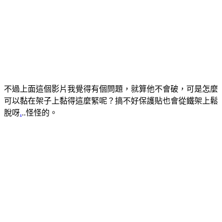
不過上面這個影片我覺得有個問題，就算他不會破，可是怎麼
可以黏在架子上黏得這麼緊呢？搞不好保護貼也會從鐵架上鬆
脫呀
.
..怪怪的。