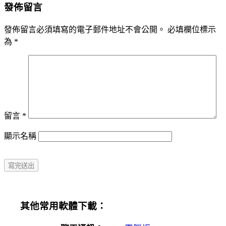
發佈留言
發佈留言必須填寫的電子郵件地址不會公開。
必填欄位標示
為
*
留言
*
顯示名稱
其他常用軟體下載：