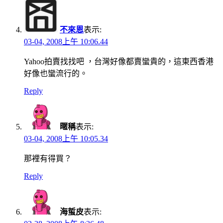
不來恩
表示:
03-04, 2008上午 10:06.44
Yahoo拍賣找找吧 ，台灣好像都賣蠻貴的，這東西香港
好像也蠻流行的。
Reply
暱稱
表示:
03-04, 2008上午 10:05.34
那裡有得買？
Reply
海蜇皮
表示: