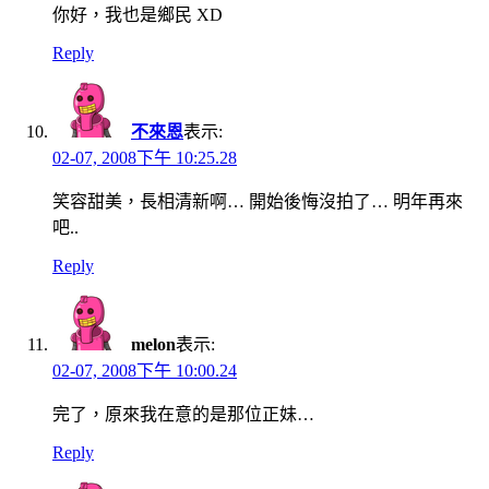
你好，我也是鄉民 XD
Reply
不來恩
表示:
02-07, 2008下午 10:25.28
笑容甜美，長相清新啊… 開始後悔沒拍了… 明年再來
吧..
Reply
melon
表示:
02-07, 2008下午 10:00.24
完了，原來我在意的是那位正妹…
Reply