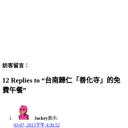
訪客留言：
12 Replies to “台南歸仁「善化寺」的免
費午餐”
Jackey
表示:
03-07, 2013下午 4:30.52