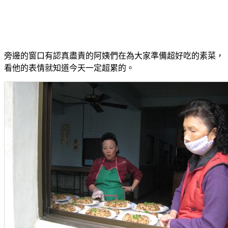
旁邊的窗口有認真盡責的阿姨們在為大家準備超好吃的素菜，
看他的表情就知道今天一定超累的。