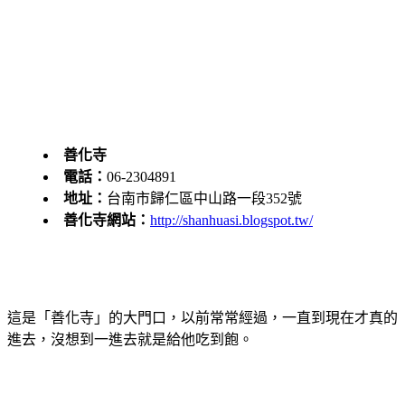
善化寺
電話：
06-2304891
地址：
台南市歸仁區中山路一段352號
善化寺網站：
http://shanhuasi.blogspot.tw/
這是「善化寺」的大門口，以前常常經過，一直到現在才真的
進去，沒想到一進去就是給他吃到飽。