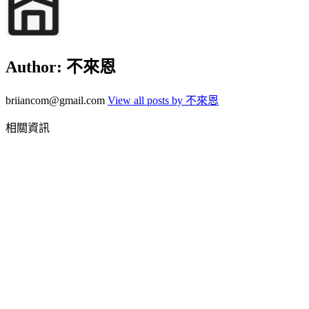
Author:
不來恩
briiancom@gmail.com
View all posts by 不來恩
相關資訊