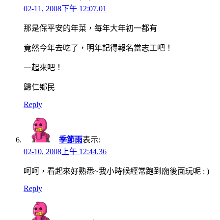
02-11, 2008下午 12:07.01
那是保平安的年菜，每年大年初一都有
竟然今年去吃了，明年記得報名當志工吧！
一起來吧！
歸仁鄉民
Reply
季節雨
表示:
02-10, 2008上午 12:44.36
呵呵，看起來好熟悉~我小時候經常跑到廟後面玩呢 : )
Reply