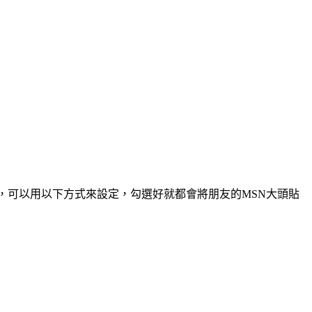
，可以用以下方式來設定，勾選好就都會將朋友的MSN大頭貼