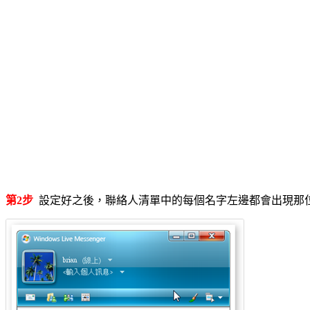
第2步
設定好之後，聯絡人清單中的每個名字左邊都會出現那