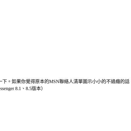
下。如果你覺得原本的MSN聯絡人清單圖示小小的不過癮的話
nger 8.1、8.5版本）