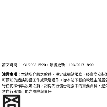
發文時間：1/31/2008 15:20，最後更新：10/4/2013 18:00
注意事項：
本站所介紹之軟體、設定或網站服務，經實際安裝
可預知的錯誤影響工作或電腦運作。從本站下載的軟體由所屬
行任何操作與設定之前，記得先行備份電腦中的重要資料，避
意自行承擔可能之風險與責任。