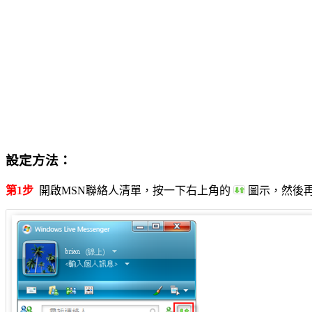
設定方法：
第1步
開啟MSN聯絡人清單，按一下右上角的
圖示，然後