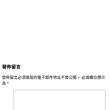
發佈留言
發佈留言必須填寫的電子郵件地址不會公開。
必填欄位標示
為
*