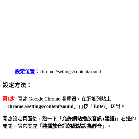
設定位置：
chrome://settings/content/sound
設定方法：
第1步
開啓 Google Chrome 瀏覽器，在網址列貼上
「
chrome://settings/content/sound
」再按「
Enter
」送出。
開啓設定頁面後，點一下「
允許網站播放音訊 (建議)
」右邊的
開關，讓它變成「
將播放音訊的網站設為靜音
」。