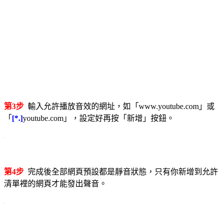
第3步
輸入允許播放音效的網址，如「www.youtube.com」或
「
[*.]
youtube.com」，設定好再按「新增」按鈕。
第4步
完成後全部網頁預設都是靜音狀態，只有你新增到允許
清單裡的網頁才能發出聲音。