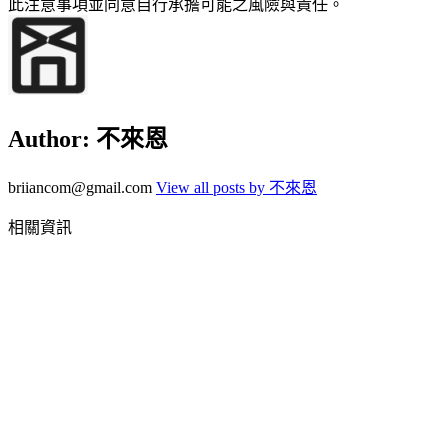
此注意事項並同意自行承擔可能之風險與責任。
Author:
不來恩
briiancom@gmail.com
View all posts by 不來恩
相關資訊