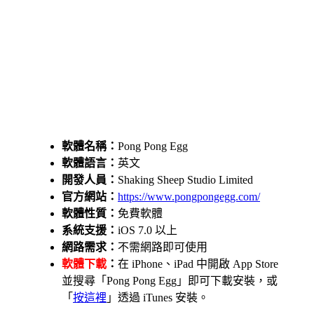
軟體名稱：
Pong Pong Egg
軟體語言：
英文
開發人員：
Shaking Sheep Studio Limited
官方網站：
https://www.pongpongegg.com/
軟體性質：
免費軟體
系統支援：
iOS 7.0 以上
網路需求：
不需網路即可使用
軟體下載
：
在 iPhone、iPad 中開啟 App Store
並搜尋「Pong Pong Egg」即可下載安裝，或
「
按這裡
」透過 iTunes 安裝。