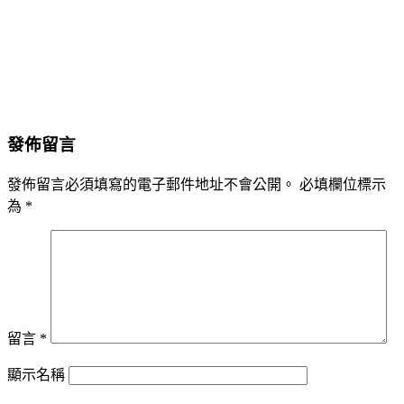
發佈留言
發佈留言必須填寫的電子郵件地址不會公開。
必填欄位標示
為
*
留言
*
顯示名稱