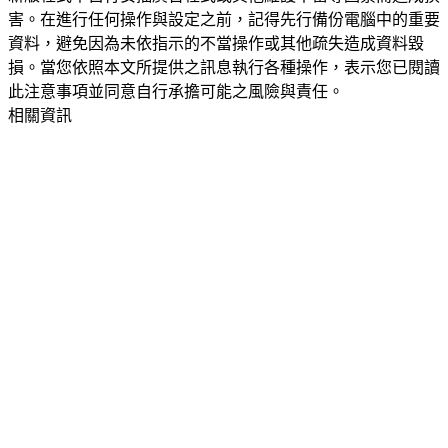
害。在進行任何操作與設定之前，記得先行備份電腦中的重要
資料，避免因為未依指示的不當操作或其他疏失造成資料毀
損。當您依照本文所提供之訊息執行各種操作，表示您已閱讀
此注意事項並同意自行承擔可能之風險與責任。
相關資訊