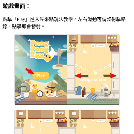
遊戲畫面：
點擊「Play」進入先來點玩法教學。左右滑動可調整射擊路
線，點擊即會發射。