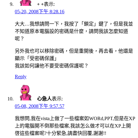
+ +
表示:
05-20, 2008下午 8:28.16
大大…我想請問一下，我按了「鎖定」鍵了，但是我並
不知道原本電腦設的密碼是什麼，請問我該怎麼知道
呢？
另外我也可以移除密碼，但是重開後，再去看，他還是
顯示「受密碼保護」
我該如何讓他不要受密碼保護呢？
Reply
心急人
表示:
05-08, 2008下午 9:57.57
我想問,我在vista上做了一些檔案如WORd,PPT,但是在XP
上的電腦開不倒那些檔案,我該怎么做才可以在XP上開
啓這些檔案呢?十分緊急,請盡快回覆,謝謝!!