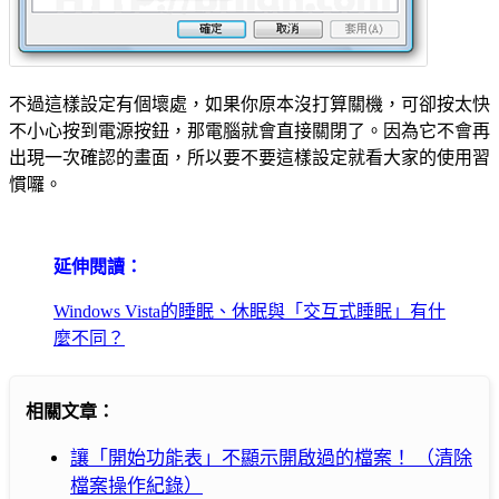
不過這樣設定有個壞處，如果你原本沒打算關機，可卻按太快
不小心按到電源按鈕，那電腦就會直接關閉了。因為它不會再
出現一次確認的畫面，所以要不要這樣設定就看大家的使用習
慣囉。
延伸閱讀：
Windows Vista的睡眠、休眠與「交互式睡眠」有什
麼不同？
相關文章：
讓「開始功能表」不顯示開啟過的檔案！ （清除
檔案操作紀錄）