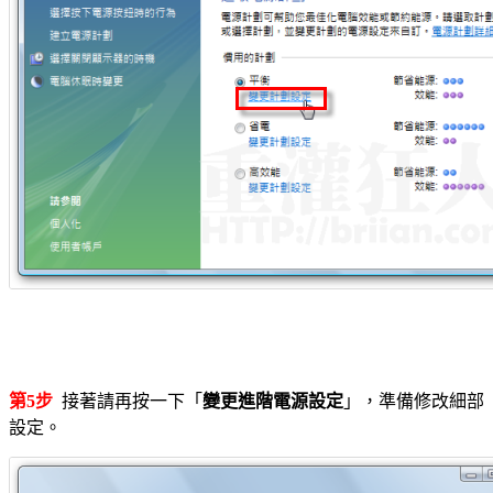
第5步
接著請再按一下「
變更進階電源設定
」，準備修改細部
設定。