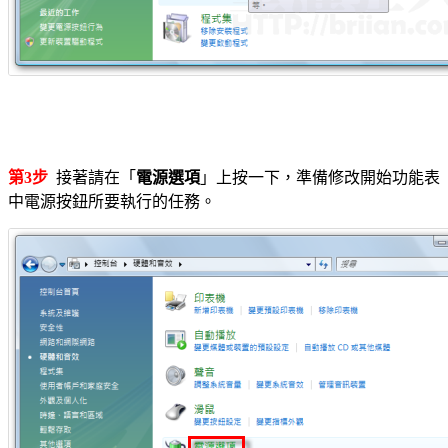
第3步
接著請在「
電源選項
」上按一下，準備修改開始功能表
中電源按鈕所要執行的任務。