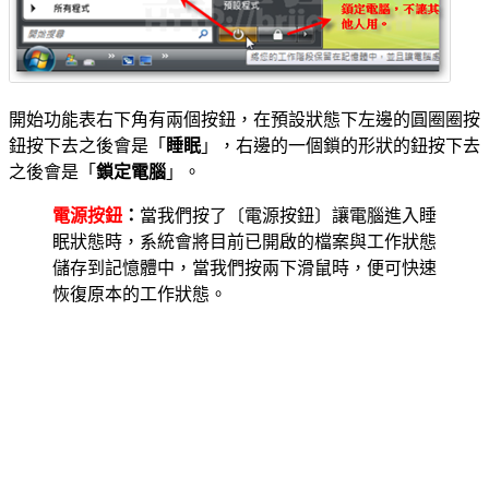
開始功能表右下角有兩個按鈕，在預設狀態下左邊的圓圈圈按
鈕按下去之後會是「
睡眠
」，右邊的一個鎖的形狀的鈕按下去
之後會是「
鎖定電腦
」。
電源按鈕
：
當我們按了〔電源按鈕〕讓電腦進入睡
眠狀態時，系統會將目前已開啟的檔案與工作狀態
儲存到記憶體中，當我們按兩下滑鼠時，便可快速
恢復原本的工作狀態。