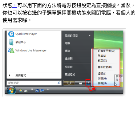
狀態
，
可以用下面的方法將電源按鈕設定為直接關機。當然，
你也可以按右邊的子選單選擇關機功能來關閉電腦，看個人的
使用需求囉。