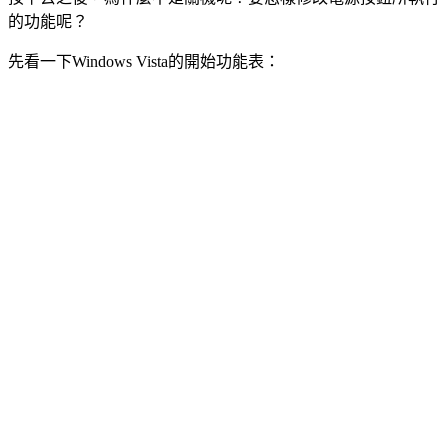
的功能呢？
先看一下Windows Vista的開始功能表：