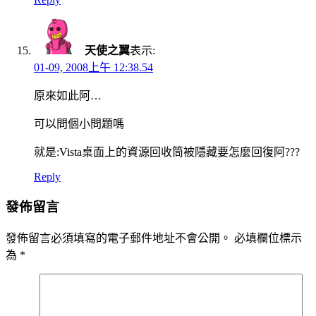
天使之翼
表示:
01-09, 2008上午 12:38.54
原來如此阿…
可以問個小問題嗎
就是:Vista桌面上的資源回收筒被隱藏要怎麼回復阿???
Reply
發佈留言
發佈留言必須填寫的電子郵件地址不會公開。
必填欄位標示
為
*