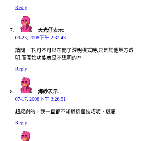
Reply
天光仔
表示:
09-23, 2008下午 2:32.43
請問一下,可不可以在開了透明模式時,只是其他地方透
明,而開始功能表是不透明的??
Reply
海砂
表示:
07-17, 2008下午 3:26.51
超感謝的，我一直都不知道這個技巧呢，感恩
Reply