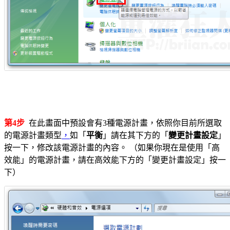
第4步
在此畫面中預設會有3種電源計畫，依照你目前所選取
的電源計畫類型
，
如「
平衡
」請在其下方的「
變更計畫設定
」
按一下，修改該電源計畫的內容。 （如果你現在是使用「高
效能」的電源計畫，請在高效能下方的「變更計畫設定」按一
下）