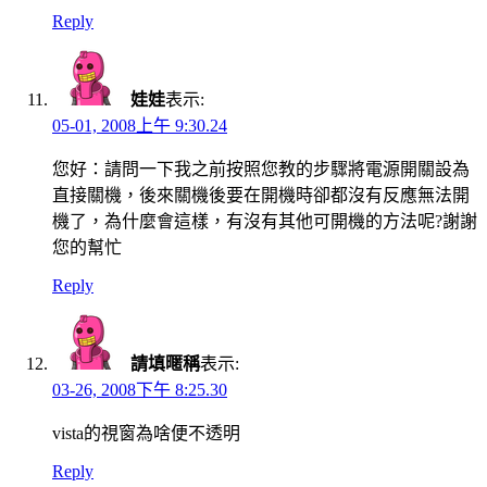
Reply
娃娃
表示:
05-01, 2008上午 9:30.24
您好：請問一下我之前按照您教的步驟將電源開關設為
直接關機，後來關機後要在開機時卻都沒有反應無法開
機了，為什麼會這樣，有沒有其他可開機的方法呢?謝謝
您的幫忙
Reply
請填暱稱
表示:
03-26, 2008下午 8:25.30
vista的視窗為啥便不透明
Reply