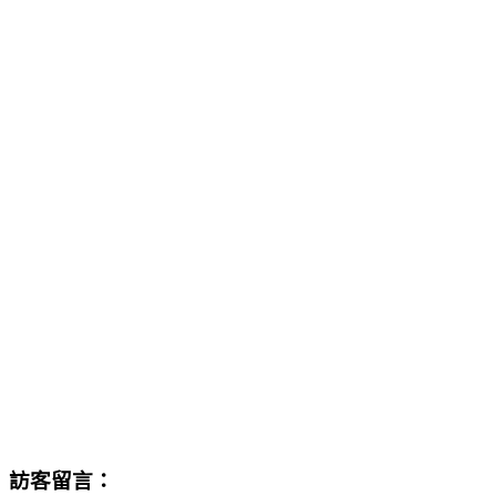
訪客留言：