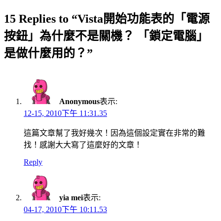
15 Replies to “Vista開始功能表的「電源
按鈕」為什麼不是關機？ 「鎖定電腦」
是做什麼用的？”
Anonymous
表示:
12-15, 2010下午 11:31.35
這篇文章幫了我好幾次！因為這個設定實在非常的難
找！感謝大大寫了這麼好的文章！
Reply
yia mei
表示:
04-17, 2010下午 10:11.53