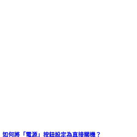
如何將「電源」按鈕設定為直接關機？