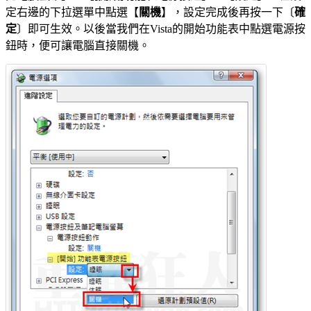
定右邊的下拉選單中點選【
關機
】，設定完成後再按一下〔
確
定
〕即可生效。以後當我們在Vista的開始功能表中點選電源按
鈕時，便可讓電腦直接關機。