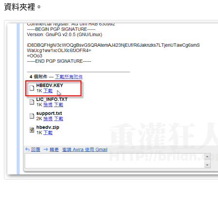
資料夾裡。