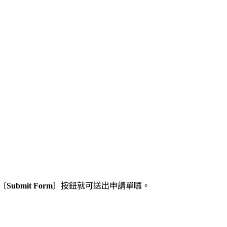
〔
Submit Form
〕按鈕就可送出申請單囉。