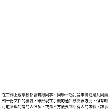
在工作上或學校都會有跟同事、同學一起討論事情或是共同編
輯一份文件的機會，雖然現在手機的通訊軟體很方便，但有時
可能參與討論的人很多，或是不方便要到所有人的帳號，讓事