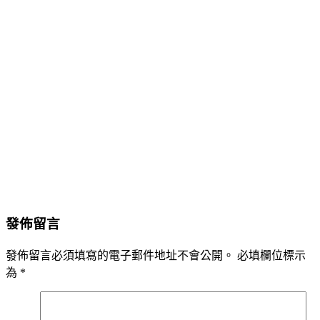
發佈留言
發佈留言必須填寫的電子郵件地址不會公開。
必填欄位標示
為
*