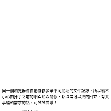
同一個瀏覽器會自動儲存多筆不同網址的文件記錄，所以若不
小心關掉了之前的網頁也沒關係，都還是可以找的回來，有共
享編輯需求的話，可試試看哦！