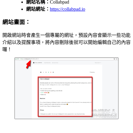
網站名稱：
Collabpad
網站網址：
https://collabpad.io
網站畫面：
開啟網站時會產生一個專屬的網址，預設內容會顯示一些功能
介紹以及提醒事項，將內容刪除後就可以開始編輯自己的內容
囉！