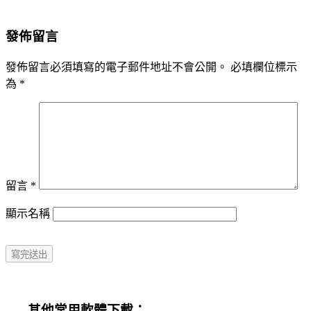
發佈留言
發佈留言必須填寫的電子郵件地址不會公開。
必填欄位標示
為
*
留言
*
顯示名稱
其他常用軟體下載：