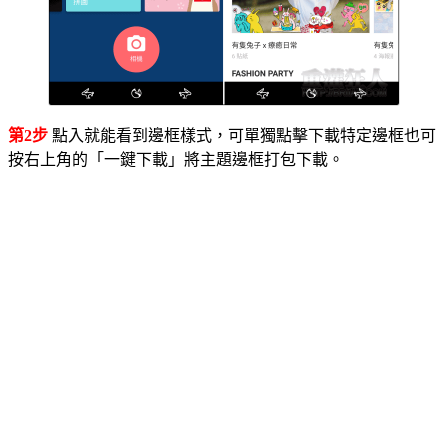
第2步
點入就能看到邊框樣式，可單獨點擊下載特定邊框也可
按右上角的「一鍵下載」將主題邊框打包下載。