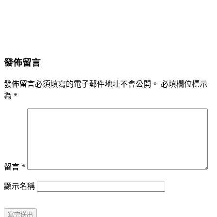
發佈留言
發佈留言必須填寫的電子郵件地址不會公開。
必填欄位標示
為
*
留言
*
顯示名稱