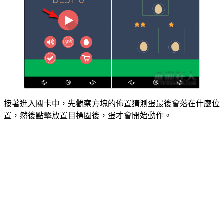
接著進入關卡中，先觀察方塊的佈置猜測蛋最後會落在什麼位
置，然後點擊放置目標圈後，蛋才會開始動作。