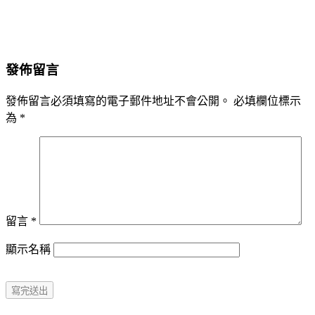
發佈留言
發佈留言必須填寫的電子郵件地址不會公開。
必填欄位標示
為
*
留言
*
顯示名稱