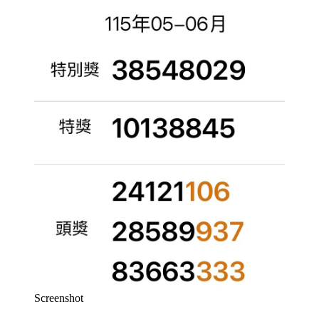
Screenshot