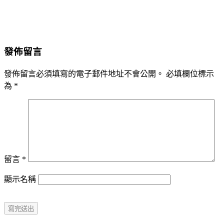
發佈留言
發佈留言必須填寫的電子郵件地址不會公開。
必填欄位標示
為
*
留言
*
顯示名稱