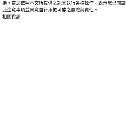
損。當您依照本文所提供之訊息執行各種操作，表示您已閱讀
此注意事項並同意自行承擔可能之風險與責任。
相關資訊