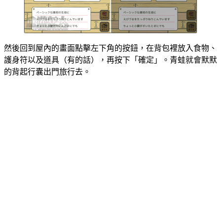
然後回到屋內的畫面點擊左下角的按鈕，在背包裡放入食物、
護身符以及道具（有的話），再按下「確定」。青蛙就會默默
的背起行囊出門旅行去。