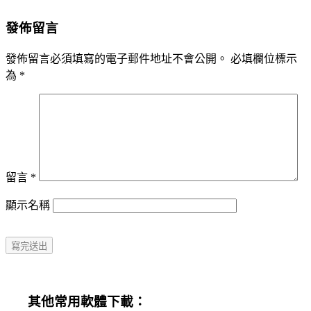
發佈留言
發佈留言必須填寫的電子郵件地址不會公開。
必填欄位標示
為
*
留言
*
顯示名稱
其他常用軟體下載：