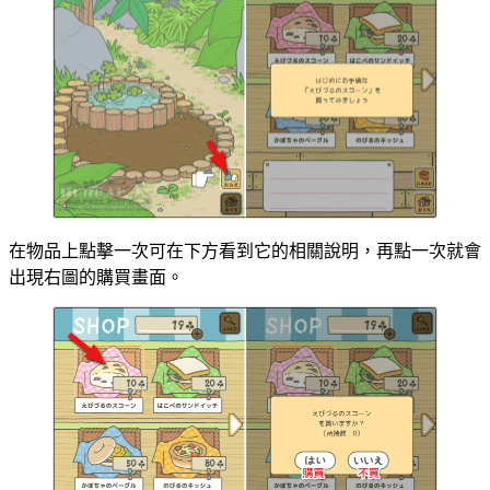
在物品上點擊一次可在下方看到它的相關說明，再點一次就會
出現右圖的購買畫面。