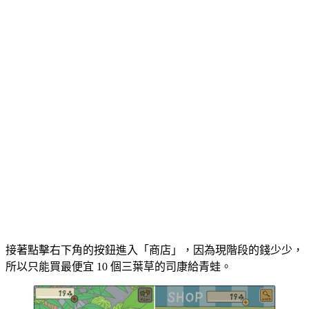
接著點擊右下角的按鈕進入「商店」，因為現階段的錢少少，
所以只能買最便宜 10 個三葉草的司康給青蛙。