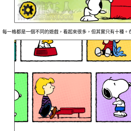
每一格都是一個不同的遊戲，看起來很多，但其實只有十種。