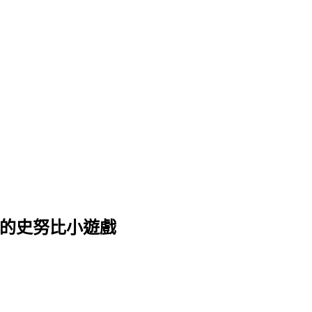
精緻又好玩的史努比小遊戲