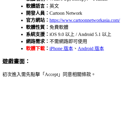
軟體語言：
英文
開發人員：
Cartoon Network
官方網站：
https://www.cartoonnetworkasia.com/
軟體性質：
免費軟體
系統支援：
iOS 9.0 以上 / Android 5.1 以上
網路需求：
不需網路即可使用
軟體下載
：
iPhone 版本
、
Android 版本
遊戲畫面：
初次進入需先點擊「Accept」同意相關條款。