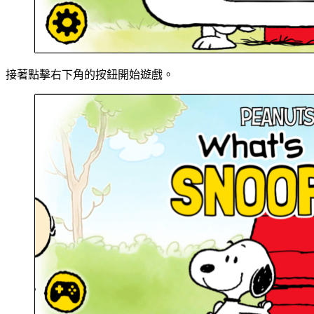
接著點擊右下角的按鈕開始遊戲。