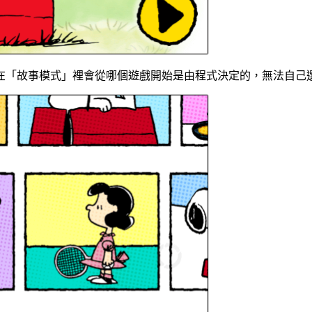
在「故事模式」裡會從哪個遊戲開始是由程式決定的，無法自己