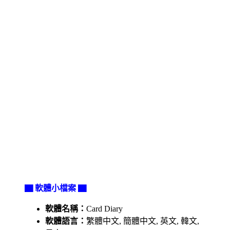
▇ 軟體小檔案 ▇
軟體名稱：
Card Diary
軟體語言：
繁體中文, 簡體中文, 英文, 韓文,