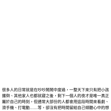
很多人的日常就是在吵吵鬧鬧中度過，一整天下來只有把小孩
撂倒、其他家人也都就寢之後，剩下一個人的夜才是唯一真正
屬於自己的時刻，但通常大部份的人都會用這段時間來看劇、
滑手機、打電動……等，卻沒有把時間留給自己傾聽心中的想