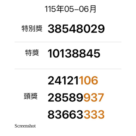
Screenshot