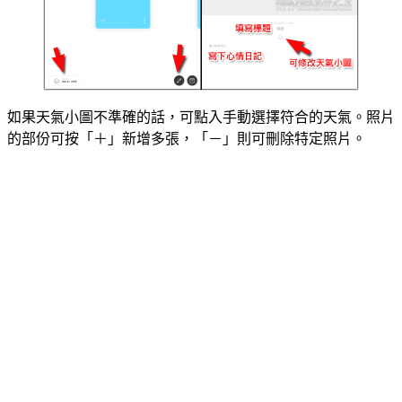
如果天氣小圖不準確的話，可點入手動選擇符合的天氣。照片
的部份可按「＋」新增多張，「－」則可刪除特定照片。