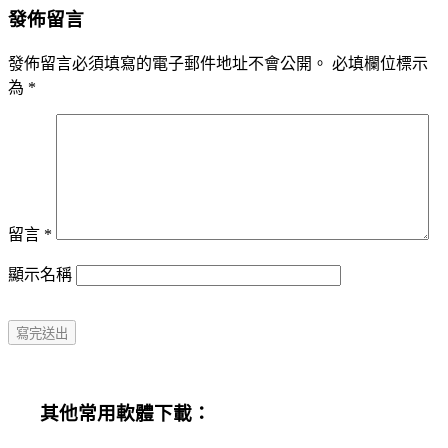
發佈留言
發佈留言必須填寫的電子郵件地址不會公開。
必填欄位標示
為
*
留言
*
顯示名稱
其他常用軟體下載：