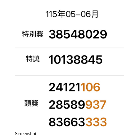
Screenshot