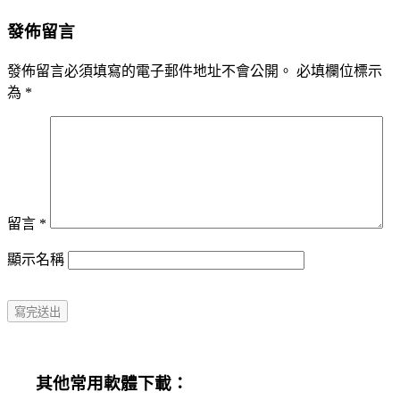
發佈留言
發佈留言必須填寫的電子郵件地址不會公開。
必填欄位標示
為
*
留言
*
顯示名稱
其他常用軟體下載：