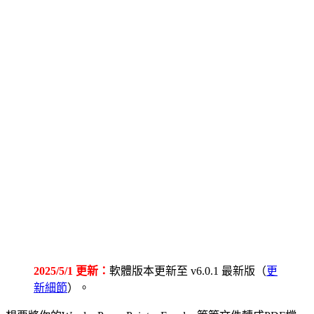
2025/5/1 更新：
軟體版本更新至 v6.0.1 最新版（
更
新細節
）。