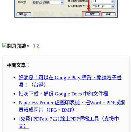
翻頁閱讀 »
1
2
相關文章：
好消息！可以在 Google Play 購買、閱讀電子書
囉！（台灣）
批次下載、備份 Google Docs 中的文件檔
Paperless Printer 虛擬印表機，把Word、PDF或網
頁轉成圖片（JPG、BMP）
[免費] PDFaid 7合1線上PDF轉檔工具（支援中
文）