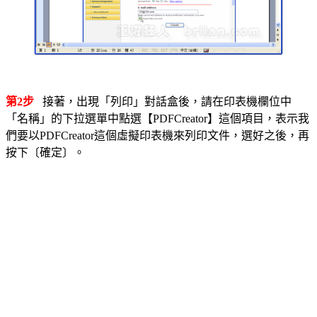
第2步
接著，出現「列印」對話盒後，請在印表機欄位中
「名稱」的下拉選單中點選【PDFCreator】這個項目，表示我
們要以PDFCreator這個虛擬印表機來列印文件，選好之後，再
按下〔確定〕。