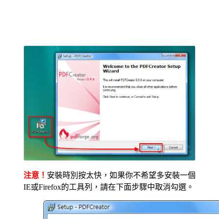
注意！
安裝時別按太快，如果你不希望多安裝一個
IE或Firefox的工具列，請在下面步驟中取消勾選。