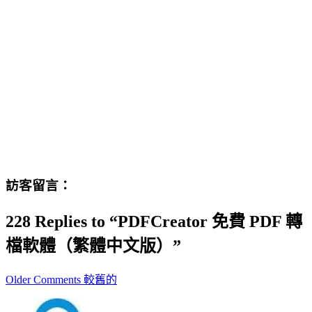
訪客留言：
228 Replies to “PDFCreator 免費 PDF 轉
檔軟體（繁體中文版）”
Comment
Older Comments 較舊的
navigation