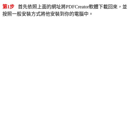
第1步
首先依照上面的網址將PDFCreator軟體下載回來，並
按照一般安裝方式將他安裝到你的電腦中。