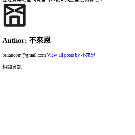
Author:
不來恩
briiancom@gmail.com
View all posts by 不來恩
相關資訊