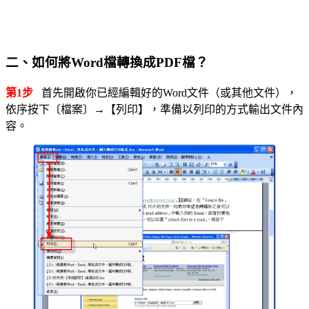
二、如何將Word檔轉換成PDF檔？
第1步
首先開啟你已經編輯好的Word文件（或其他文件），
依序按下〔檔案〕→【列印】，準備以列印的方式輸出文件內
容。