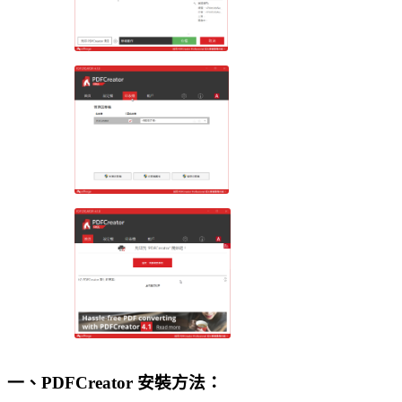
一、PDFCreator 安裝方法：