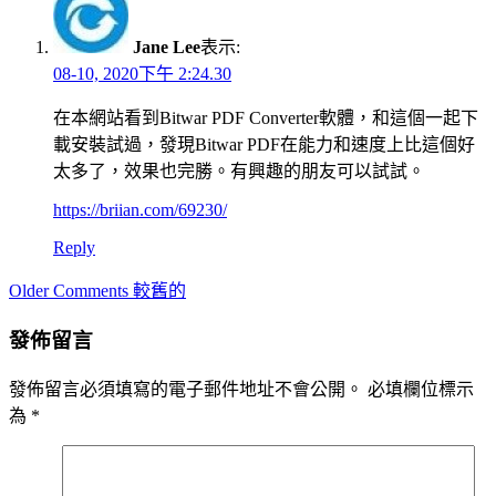
Jane Lee
表示:
08-10, 2020下午 2:24.30
在本網站看到Bitwar PDF Converter軟體，和這個一起下
載安裝試過，發現Bitwar PDF在能力和速度上比這個好
太多了，效果也完勝。有興趣的朋友可以試試。
https://briian.com/69230/
Reply
Comment
Older Comments 較舊的
navigation
發佈留言
發佈留言必須填寫的電子郵件地址不會公開。
必填欄位標示
為
*