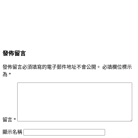
發佈留言
發佈留言必須填寫的電子郵件地址不會公開。
必填欄位標示
為
*
留言
*
顯示名稱