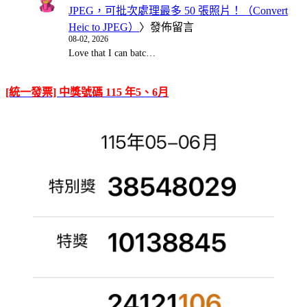
JPEG，可批次處理最多 50 張照片！（Convert
Heic to JPEG）
〉發佈留言
08-02, 2026
Love that I can batc…
[統一發票] 中獎號碼 115 年5、6月