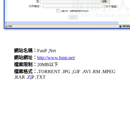
網站名稱：
FunP
.
Net
網站網址：
http://www.funp.net/
檔案限制：
20MB以下
檔案格式：.
TORRENT .JPG
.
GIF .AVI .RM .MPEG
.RAR .Z
I
P .TXT