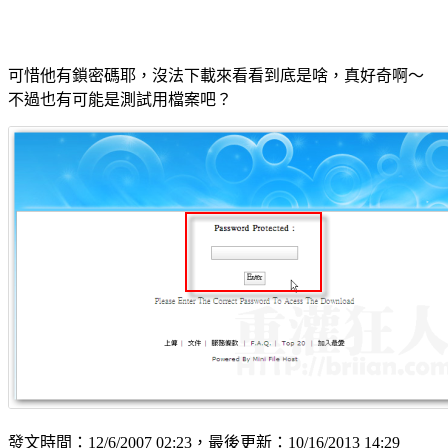
可惜他有鎖密碼耶，沒法下載來看看到底是啥，真好奇啊～
不過也有可能是測試用檔案吧？
發文時間：12/6/2007 02:23，最後更新：10/16/2013 14:29