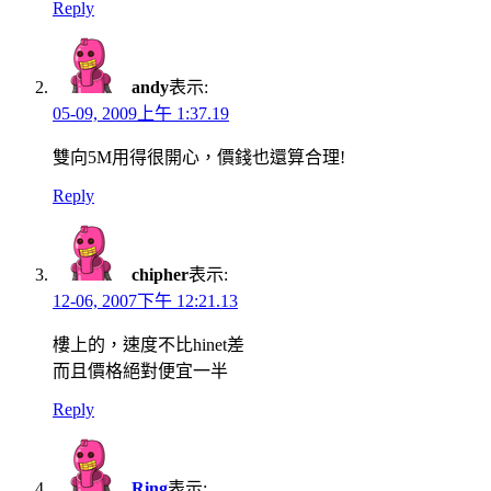
Reply
andy
表示:
05-09, 2009上午 1:37.19
雙向5M用得很開心，價錢也還算合理!
Reply
chipher
表示:
12-06, 2007下午 12:21.13
樓上的，速度不比hinet差
而且價格絕對便宜一半
Reply
Ring
表示: