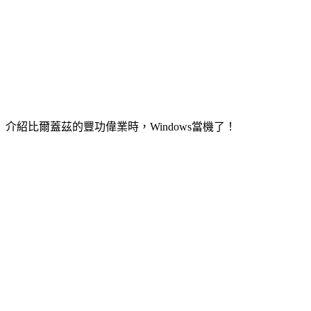
介紹比爾蓋茲的豐功偉業時，Windows當機了！