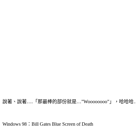
說著、說著….「那最棒的部份就是…”Woooooooo”」，哈哈哈
Windows 98：Bill Gates Blue Screen of Death