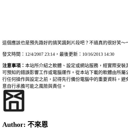
這個應該也是預先路好的搞笑諷刺片段吧？不過真的很好笑～
發文時間：12/4/2007 23:14，最後更新：10/16/2013 14:30
注意事項：
本站所介紹之軟體、設定或網站服務，經實際安裝
可預知的錯誤影響工作或電腦運作。從本站下載的軟體由所屬
行任何操作與設定之前，記得先行備份電腦中的重要資料，避
意自行承擔可能之風險與責任。
Author:
不來恩