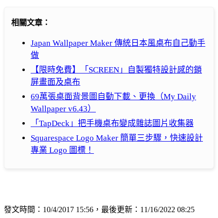
相關文章：
Japan Wallpaper Maker 傳統日本風桌布自己動手
做
【限時免費】「SCREEN」自製獨特設計感的鎖
屏畫面及桌布
69萬張桌面背景圖自動下載、更換（My Daily
Wallpaper v6.43）
「TapDeck」把手機桌布變成雜誌圖片收集器
Squarespace Logo Maker 簡單三步驟，快速設計
專業 Logo 圖標！
發文時間：10/4/2017 15:56，最後更新：11/16/2022 08:25