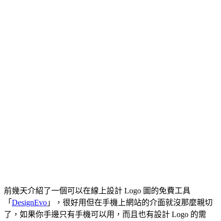
前幾天介紹了一個可以在線上設計 Logo 圖的免費工具
「
DesignEvo
」，很好用但在手機上網站的介面就沒那麼親切
了，如果你手邊只有手機可以用，而且也有設計 Logo 的需