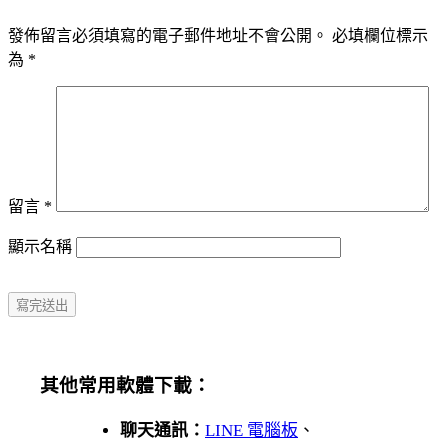
發佈留言必須填寫的電子郵件地址不會公開。
必填欄位標示
為
*
留言
*
顯示名稱
其他常用軟體下載：
聊天通訊：
LINE 電腦板
、