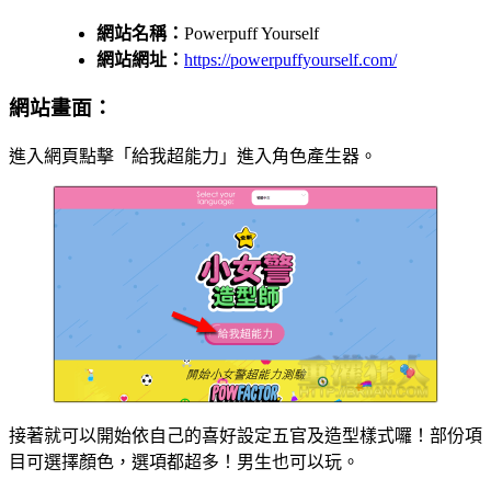
網站名稱：
Powerpuff Yourself
網站網址：
https://powerpuffyourself.com/
網站畫面：
進入網頁點擊「給我超能力」進入角色產生器。
接著就可以開始依自己的喜好設定五官及造型樣式囉！部份項
目可選擇顏色，選項都超多！男生也可以玩。