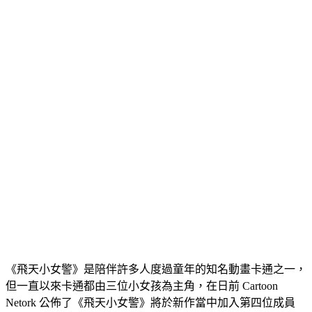
《飛天小女警》是陪伴許多人度過童年的知名動畫卡通之一，
但一直以來卡通都由三位小女孩為主角，在日前 Cartoon
Netork 公佈了《飛天小女警》將於新作當中加入第四位成員