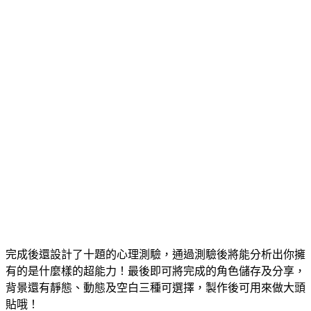
完成後還設計了十題的心理測驗，通過測驗後將能分析出你擁
有的是什麼樣的超能力！最後即可將完成的角色儲存及分享，
背景還有靜態、動態及空白三種可選擇，製作後可用來做大頭
貼哦！