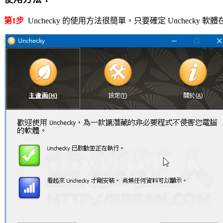
第1步
Unchecky 的使用方法很簡單，只要確定 Unchec