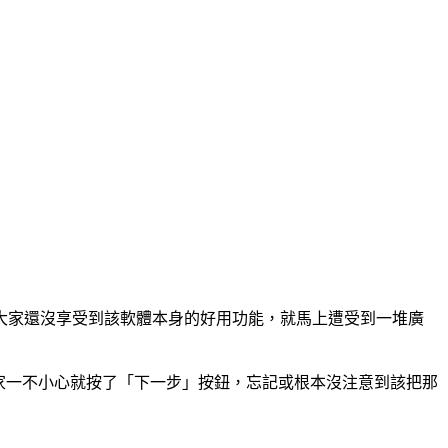
大家還沒享受到該軟體本身的好用功能，就馬上遭受到一堆廣
家一不小心就按了「下一步」按鈕，忘記或根本沒注意到該把那