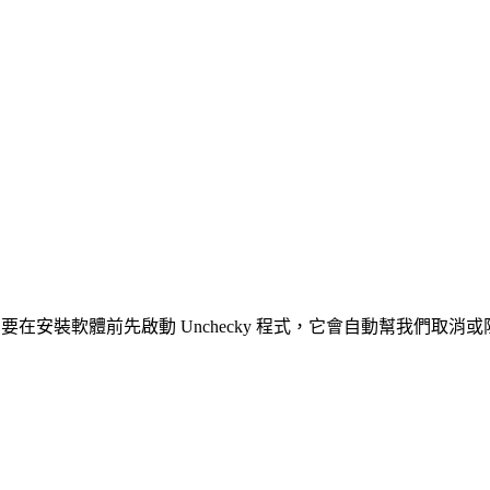
，只要在安裝軟體前先啟動 Unchecky 程式，它會自動幫我