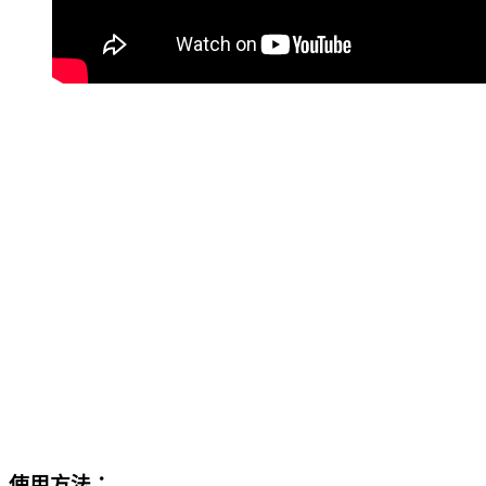
使用方法：