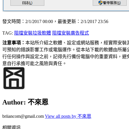
發文時間：2/1/2017 00:00，最後更新：2/1/2017 23:56
TAG:
阻擋安裝垃圾軟體
阻擋安裝廣告程式
注意事項：
本站所介紹之軟體、設定或網站服務，經實際安裝
可預知的錯誤影響工作或電腦運作。從本站下載的軟體由所屬
行任何操作與設定之前，記得先行備份電腦中的重要資料，避
意自行承擔可能之風險與責任。
Author:
不來恩
briiancom@gmail.com
View all posts by 不來恩
相關資訊