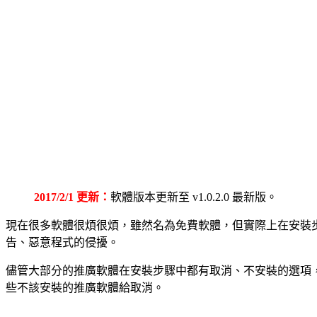
2017/2/1 更新：
軟體版本更新至 v1.0.2.0 最新版。
現在很多軟體很煩很煩，雖然名為免費軟體，但實際上在安裝
告、惡意程式的侵擾。
儘管大部分的推廣軟體在安裝步驟中都有取消、不安裝的選項
些不該安裝的推廣軟體給取消。