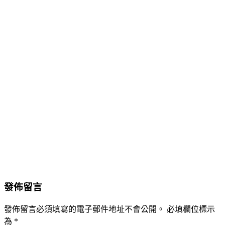
發佈留言
發佈留言必須填寫的電子郵件地址不會公開。
必填欄位標示
為
*