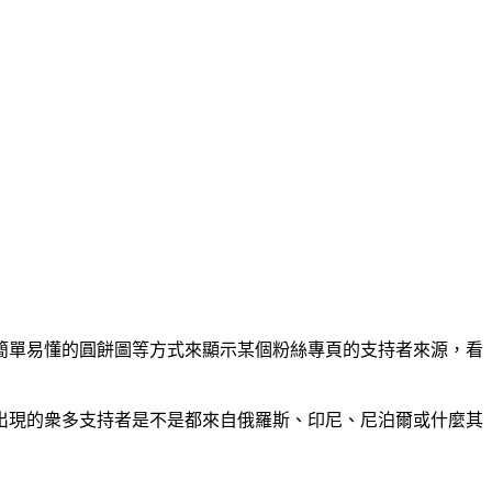
可以用很簡單易懂的圓餅圖等方式來顯示某個粉絲專頁的支持者來源，看
出現的衆多支持者是不是都來自俄羅斯、印尼、尼泊爾或什麼其