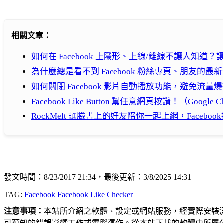
相關文章：
如何在 Facebook 上隱形、上線/離線不讓人
為什麼總是看不到 Facebook 粉絲專頁、朋友的
如何關閉 Facebook 影片自動播放功能，避免流量爆衝、
Facebook Like Button 幫任意網頁按讚！（Google
RockMelt 讓臉書上的好友陪你一起上網，Faceb
發文時間：8/23/2017 21:34，最後更新：3/8/2025 14:31
TAG:
Facebook
Facebook Like Checker
注意事項：
本站所介紹之軟體、設定或網站服務，經實際安裝
可預知的錯誤影響工作或電腦運作。從本站下載的軟體由所屬