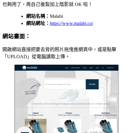
也夠用了，再自己後製加上陰影就 OK 啦！
網站名稱：
Malabi
網站網址：
https://www.malabi.co/
網站畫面：
開啟網站直接把要去背的照片拖曳進網頁中，或是點擊
「UPLOAD」從電腦讀取上傳。