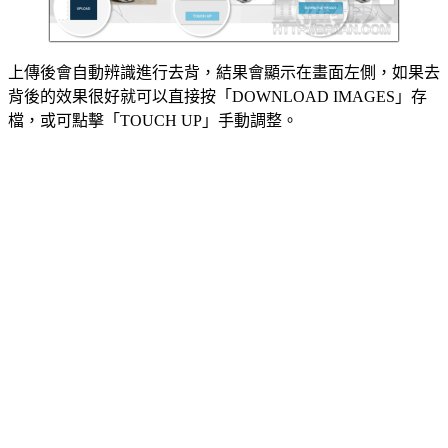
上傳後會自動辨識進行去背，結果會顯示在畫面左側，如果去
背後的效果很好就可以直接按「DOWNLOAD IMAGES」存
檔，或可點擊「TOUCH UP」手動調整。