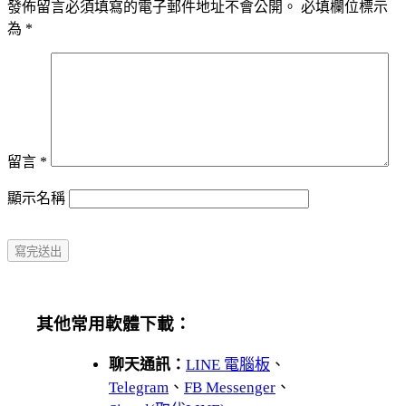
發佈留言必須填寫的電子郵件地址不會公開。
必填欄位標示
為
*
留言
*
顯示名稱
其他常用軟體下載：
聊天通訊：
LINE 電腦板
、
Telegram
、
FB Messenger
、