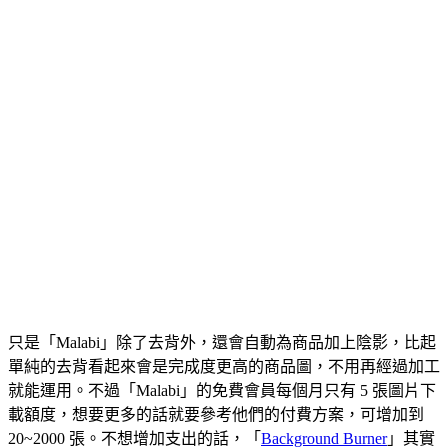
只是「Malabi」除了去背外，還會自動為商品加上陰影，比起
單純的去背看起來會是完成度更高的商品圖，不用再經過加工
就能運用。不過「Malabi」的免費會員每個月只有 5 張圖片下
載額度，想要更多的話就要參考他們的付費方案，可增加到
20~2000 張。不想增加支出的話，「
Background Burner
」其實