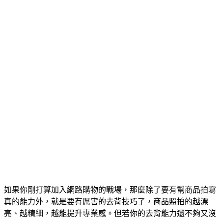
如果你剛打算加入網路購物的戰場，那麼除了要有幫商品拍寫
真的能力外，就是要有厲害的去背技巧了，商品照拍的越漂
亮、越精細，越能提升專業感。但若你的去背能力還不夠又沒