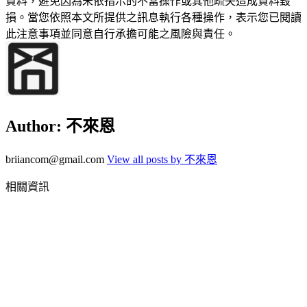
資料，避免因為未依指示的不當操作或其他疏失造成資料毀
損。當您依照本文所提供之訊息執行各種操作，表示您已閱讀
此注意事項並同意自行承擔可能之風險與責任。
Author:
不來恩
briiancom@gmail.com
View all posts by 不來恩
相關資訊