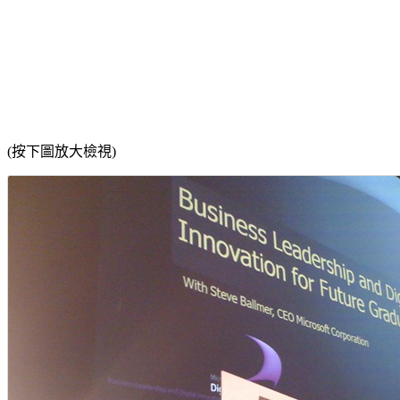
(按下圖放大檢視)