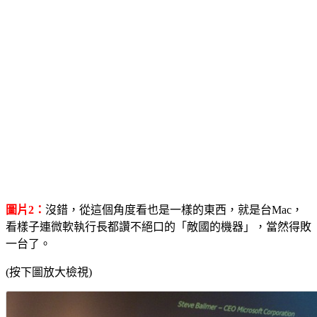
圖片2：
沒錯，從這個角度看也是一樣的東西，就是台Mac，
看樣子連微軟執行長都讚不絕口的「敵國的機器」，當然得敗
一台了。
(按下圖放大檢視)