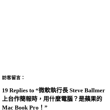
訪客留言：
19 Replies to “微軟執行長 Steve Ballmer
上台作簡報時，用什麼電腦？是蘋果的
Mac Book Pro！”