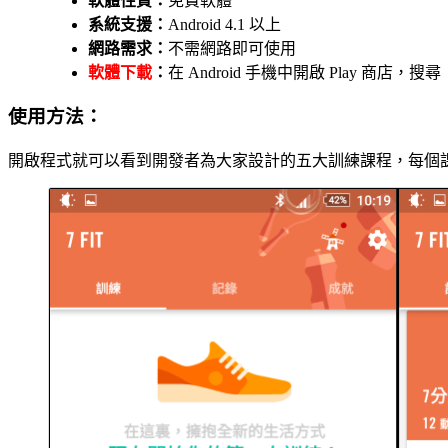
軟體性質：
免費軟體
系統支援：
Android 4.1 以上
網路需求：
不需網路即可使用
軟體下載
：
在 Android 手機中開啟 Play 商店，
使用方法：
開啟程式就可以看到開發者為大家設計的五大訓練課程，每個