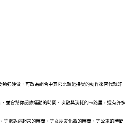
要勉強硬做，可改為組合中其它比較能接受的動作來替代就好
合，並會幫你記錄運動的時間、次數與消耗的卡路里，還有許多
時間、等電鍋跳起來的時間、等女朋友化妝的時間、等公車的時間