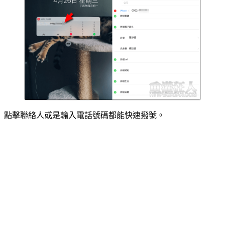
點擊聯絡人或是輸入電話號碼都能快速撥號。