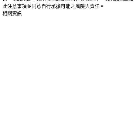
此注意事項並同意自行承擔可能之風險與責任。
相關資訊