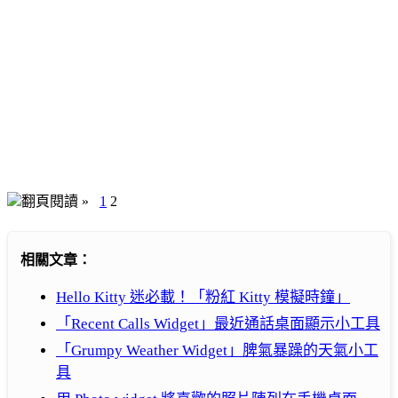
翻頁閱讀 »
1
2
相關文章：
Hello Kitty 迷必載！「粉紅 Kitty 模擬時鐘」
「Recent Calls Widget」最近通話桌面顯示小工具
「Grumpy Weather Widget」脾氣暴躁的天氣小工
具