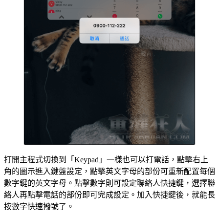
打開主程式切換到「Keypad」一樣也可以打電話，點擊右上
角的圖示進入鍵盤設定，點擊英文字母的部份可重新配置每個
數字鍵的英文字母。點擊數字則可設定聯絡人快捷鍵，選擇聯
絡人再點擊電話的部份即可完成設定。加入快捷鍵後，就能長
按數字快速撥號了。