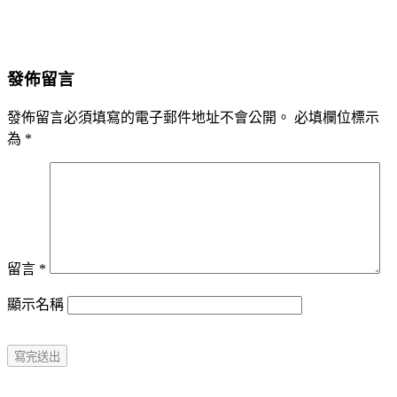
發佈留言
發佈留言必須填寫的電子郵件地址不會公開。
必填欄位標示
為
*
留言
*
顯示名稱