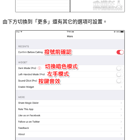
由下方切換到「更多」還有其它的選項可設置。