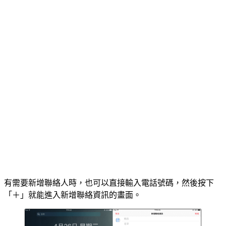
有需要新增聯絡人時，也可以直接輸入電話號碼，然後按下
「＋」就能進入新增聯絡資訊的畫面。