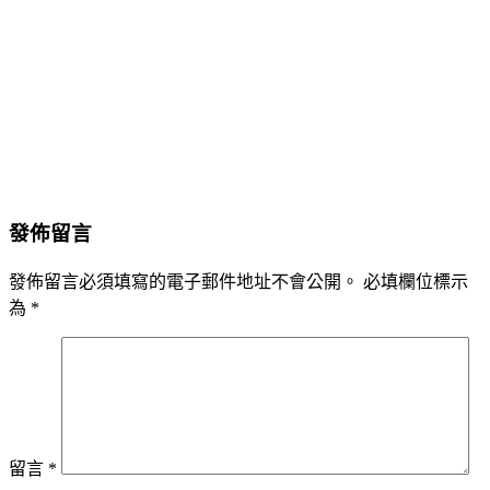
發佈留言
發佈留言必須填寫的電子郵件地址不會公開。
必填欄位標示
為
*
留言
*