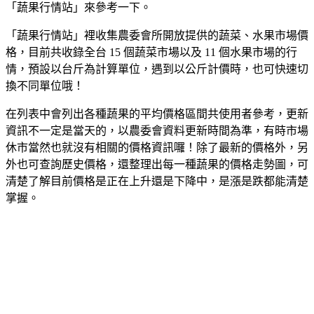
「蔬果行情站」來參考一下。
「蔬果行情站」裡收集農委會所開放提供的蔬菜、水果市場價
格，目前共收錄全台 15 個蔬菜市場以及 11 個水果市場的行
情，預設以台斤為計算單位，遇到以公斤計價時，也可快速切
換不同單位哦！
在列表中會列出各種蔬果的平均價格區間共使用者參考，更新
資訊不一定是當天的，以農委會資料更新時間為準，有時市場
休市當然也就沒有相關的價格資訊囉！除了最新的價格外，另
外也可查詢歷史價格，還整理出每一種蔬果的價格走勢圖，可
清楚了解目前價格是正在上升還是下降中，是漲是跌都能清楚
掌握。