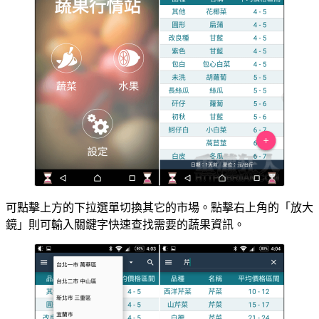
可點擊上方的下拉選單切換其它的市場。點擊右上角的「放大
鏡」則可輸入關鍵字快速查找需要的蔬果資訊。