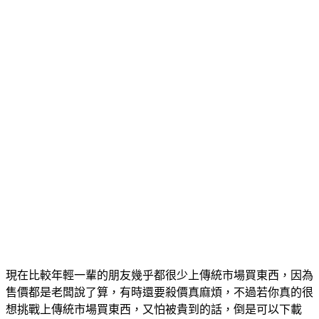
現在比較年輕一輩的朋友幾乎都很少上傳統市場買東西，因為
售價都是老闆說了算，有時還要殺價真麻煩，不過若你真的很
想挑戰上傳統市場買東西，又怕被貴到的話，倒是可以下載