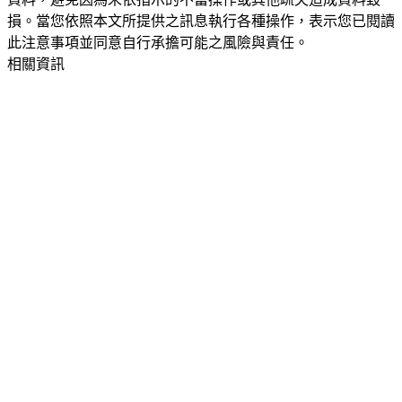
損。當您依照本文所提供之訊息執行各種操作，表示您已閱讀
此注意事項並同意自行承擔可能之風險與責任。
相關資訊