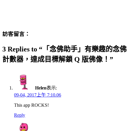
訪客留言：
3 Replies to “「念佛助手」有樂趣的念佛
計數器，達成目標解鎖 Q 版佛像！”
Helen
表示:
09-04, 2017上午 7:10.06
This app ROCKS!
Reply