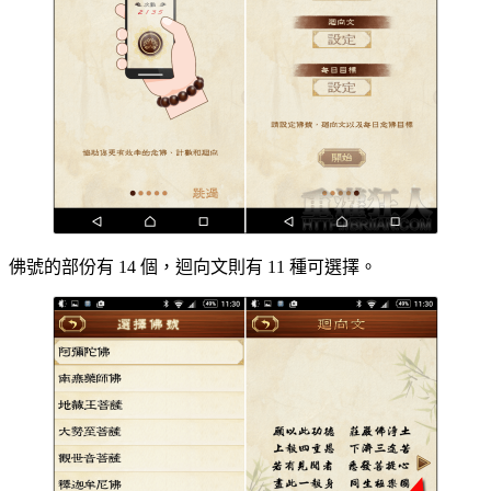
佛號的部份有 14 個，迴向文則有 11 種可選擇。