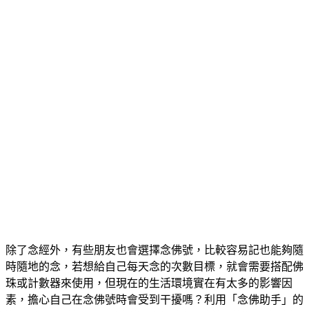
除了念經外，有些朋友也會選擇念佛號，比較容易記也能夠隨
時隨地的念，若想給自己每天念的次數目標，就會需要搭配佛
珠或計數器來使用，但現在的生活環境實在有太多的影響因
素，擔心自己在念佛號時會受到干擾嗎？利用「念佛助手」的