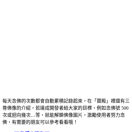
每天念佛的次數都會自動累積記錄起來，在「寶殿」裡還有三
尊佛像的介紹，若達成開發者給大家的目標，例如念佛號 500
次或迴向幾次…等，就能解鎖佛像圖片，激勵使用者努力念
佛，有需要的朋友可以參考看看哦！