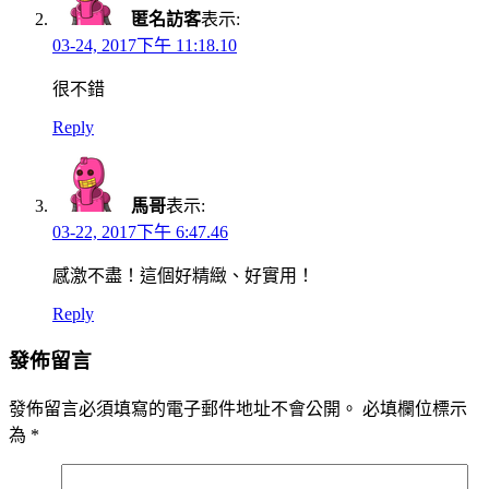
匿名訪客
表示:
03-24, 2017下午 11:18.10
很不錯
Reply
馬哥
表示:
03-22, 2017下午 6:47.46
感激不盡！這個好精緻、好實用！
Reply
發佈留言
發佈留言必須填寫的電子郵件地址不會公開。
必填欄位標示
為
*